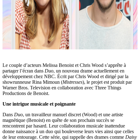
Le couple d’acteurs Melissa Benoist et Chris Wood s’apprête à
partager l’écran dans
Duo
, un nouveau drame actuellement en
développement chez NBC. Écrit par Chris Wood et dirigé par la
showrunneuse Rina Mimoun (
Mistresses
), le projet est produit par
Warner Bros. Television en collaboration avec Three Things
Productions de Benoist.
Une intrigue musicale et poignante
Dans
Duo
, un travailleur manuel discret (Wood) et une artiste
magnétique (Benoist) en quête de son prochain succès se
rencontrent par hasard. Leur collaboration musicale inattendue
donne naissance à un duo qui bouleverse leurs vies ainsi que celles
de leur entourage. Cette série, qui rappelle des drames comme
Daisy