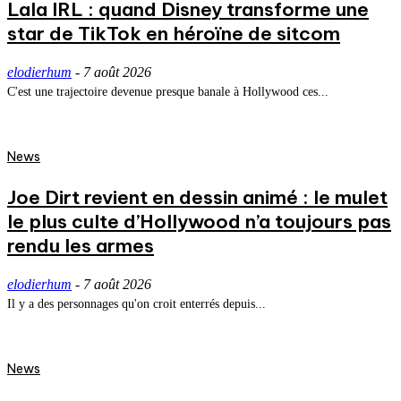
Lala IRL : quand Disney transforme une
star de TikTok en héroïne de sitcom
elodierhum
-
7 août 2026
C'est une trajectoire devenue presque banale à Hollywood ces...
News
Joe Dirt revient en dessin animé : le mulet
le plus culte d’Hollywood n’a toujours pas
rendu les armes
elodierhum
-
7 août 2026
Il y a des personnages qu'on croit enterrés depuis...
News