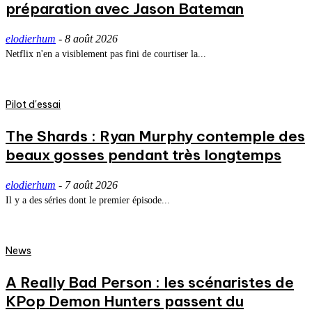
préparation avec Jason Bateman
elodierhum
-
8 août 2026
Netflix n'en a visiblement pas fini de courtiser la...
Pilot d'essai
The Shards : Ryan Murphy contemple des
beaux gosses pendant très longtemps
elodierhum
-
7 août 2026
Il y a des séries dont le premier épisode...
News
A Really Bad Person : les scénaristes de
KPop Demon Hunters passent du