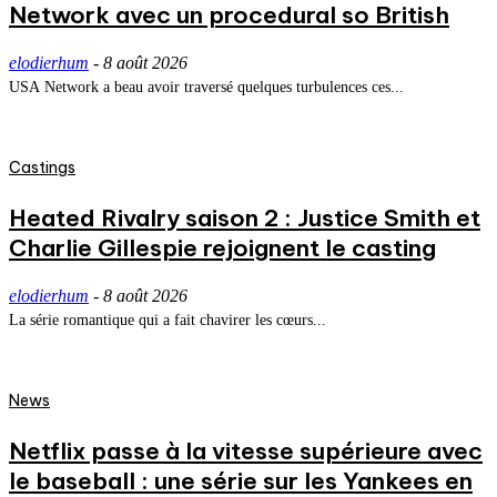
Network avec un procedural so British
elodierhum
-
8 août 2026
USA Network a beau avoir traversé quelques turbulences ces...
Castings
Heated Rivalry saison 2 : Justice Smith et
Charlie Gillespie rejoignent le casting
elodierhum
-
8 août 2026
La série romantique qui a fait chavirer les cœurs...
News
Netflix passe à la vitesse supérieure avec
le baseball : une série sur les Yankees en