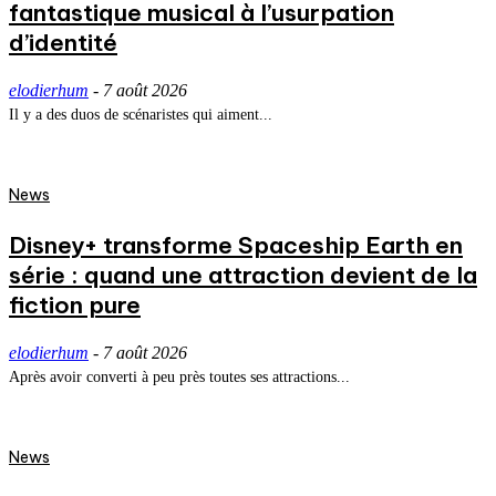
fantastique musical à l’usurpation
d’identité
elodierhum
-
7 août 2026
Il y a des duos de scénaristes qui aiment...
News
Disney+ transforme Spaceship Earth en
série : quand une attraction devient de la
fiction pure
elodierhum
-
7 août 2026
Après avoir converti à peu près toutes ses attractions...
News