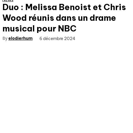
Duo : Melissa Benoist et Chris
Wood réunis dans un drame
musical pour NBC
By
elodierhum
6 décembre 2024