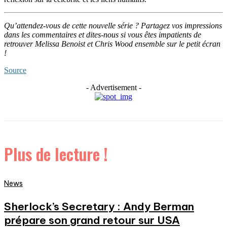
Qu’attendez-vous de cette nouvelle série ? Partagez vos impressions
dans les commentaires et dites-nous si vous êtes impatients de
retrouver Melissa Benoist et Chris Wood ensemble sur le petit écran
!
Source
- Advertisement -
Plus de lecture !
News
Sherlock’s Secretary : Andy Berman
prépare son grand retour sur USA