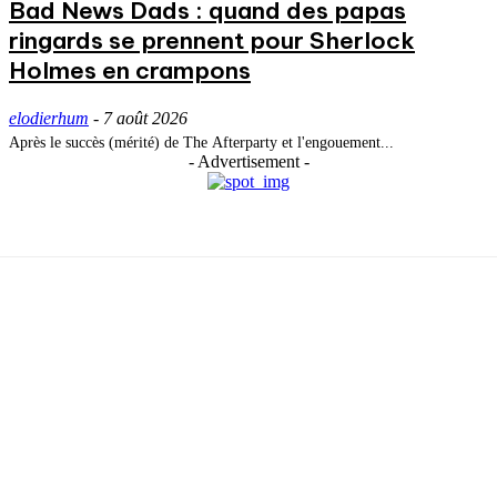
Bad News Dads : quand des papas
ringards se prennent pour Sherlock
Holmes en crampons
elodierhum
-
7 août 2026
Après le succès (mérité) de The Afterparty et l'engouement...
- Advertisement -