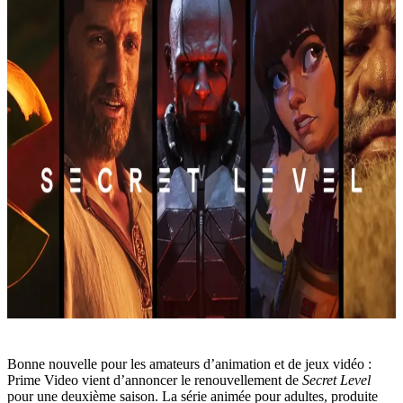
Bonne nouvelle pour les amateurs d’animation et de jeux vidéo :
Prime Video vient d’annoncer le renouvellement de
Secret Level
pour une deuxième saison. La série animée pour adultes, produite