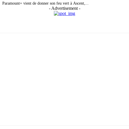
Paramount+ vient de donner son feu vert à Ascent,...
- Advertisement -