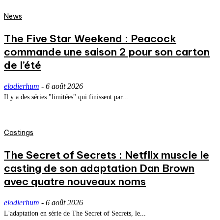
News
The Five Star Weekend : Peacock
commande une saison 2 pour son carton
de l’été
elodierhum
-
6 août 2026
Il y a des séries "limitées" qui finissent par...
Castings
The Secret of Secrets : Netflix muscle le
casting de son adaptation Dan Brown
avec quatre nouveaux noms
elodierhum
-
6 août 2026
L'adaptation en série de The Secret of Secrets, le...