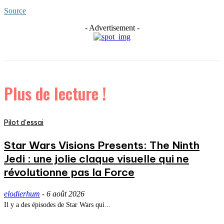
Source
- Advertisement -
Plus de lecture !
Pilot d'essai
Star Wars Visions Presents: The Ninth
Jedi : une jolie claque visuelle qui ne
révolutionne pas la Force
elodierhum
-
6 août 2026
Il y a des épisodes de Star Wars qui...