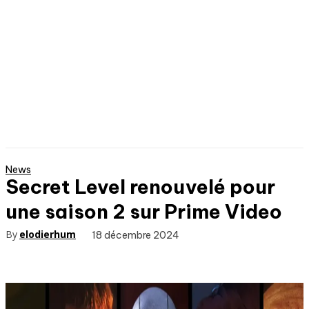
News
Secret Level renouvelé pour
une saison 2 sur Prime Video
By
elodierhum
18 décembre 2024