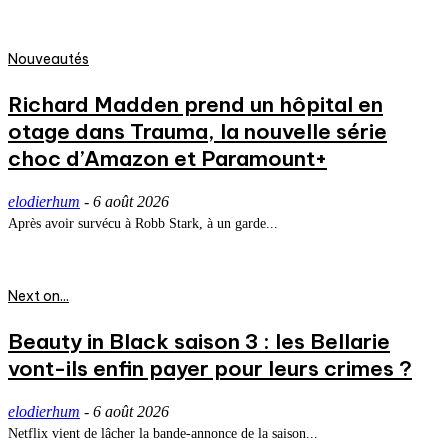
Nouveautés
Richard Madden prend un hôpital en
otage dans Trauma, la nouvelle série
choc d’Amazon et Paramount+
elodierhum
-
6 août 2026
Après avoir survécu à Robb Stark, à un garde...
Next on...
Beauty in Black saison 3 : les Bellarie
vont-ils enfin payer pour leurs crimes ?
elodierhum
-
6 août 2026
Netflix vient de lâcher la bande-annonce de la saison...