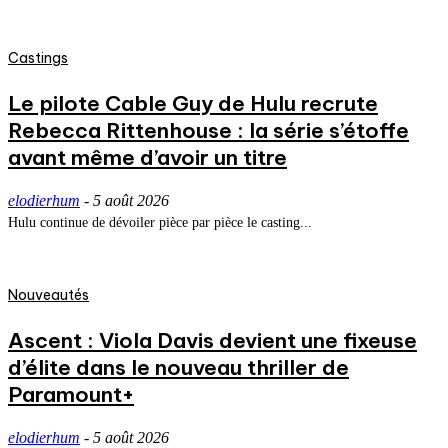
Castings
Le pilote Cable Guy de Hulu recrute
Rebecca Rittenhouse : la série s’étoffe
avant même d’avoir un titre
elodierhum
-
5 août 2026
Hulu continue de dévoiler pièce par pièce le casting...
Nouveautés
Ascent : Viola Davis devient une fixeuse
d’élite dans le nouveau thriller de
Paramount+
elodierhum
-
5 août 2026