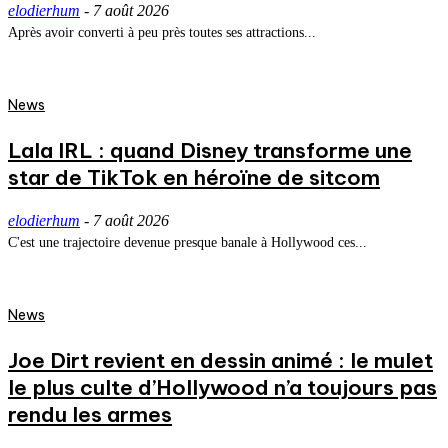
elodierhum
-
7 août 2026
Après avoir converti à peu près toutes ses attractions...
News
Lala IRL : quand Disney transforme une
star de TikTok en héroïne de sitcom
elodierhum
-
7 août 2026
C'est une trajectoire devenue presque banale à Hollywood ces...
News
Joe Dirt revient en dessin animé : le mulet
le plus culte d’Hollywood n’a toujours pas
rendu les armes