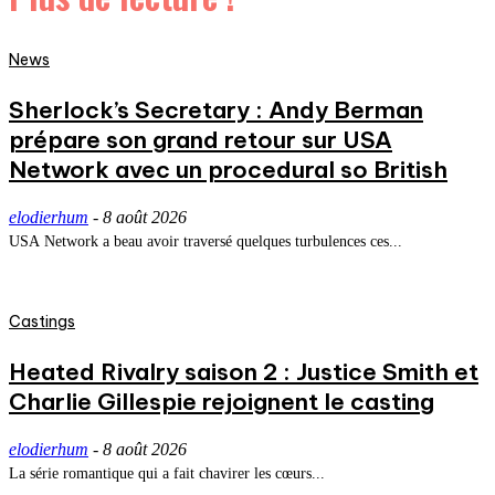
News
Sherlock’s Secretary : Andy Berman
prépare son grand retour sur USA
Network avec un procedural so British
elodierhum
-
8 août 2026
USA Network a beau avoir traversé quelques turbulences ces...
Castings
Heated Rivalry saison 2 : Justice Smith et
Charlie Gillespie rejoignent le casting
elodierhum
-
8 août 2026
La série romantique qui a fait chavirer les cœurs...