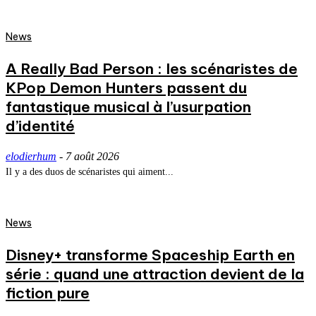
News
A Really Bad Person : les scénaristes de
KPop Demon Hunters passent du
fantastique musical à l’usurpation
d’identité
elodierhum
-
7 août 2026
Il y a des duos de scénaristes qui aiment...
News
Disney+ transforme Spaceship Earth en
série : quand une attraction devient de la
fiction pure