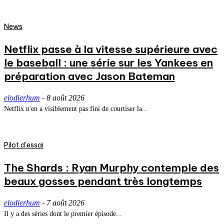
News
Netflix passe à la vitesse supérieure avec
le baseball : une série sur les Yankees en
préparation avec Jason Bateman
elodierhum
-
8 août 2026
Netflix n'en a visiblement pas fini de courtiser la...
Pilot d'essai
The Shards : Ryan Murphy contemple des
beaux gosses pendant très longtemps
elodierhum
-
7 août 2026
Il y a des séries dont le premier épisode...