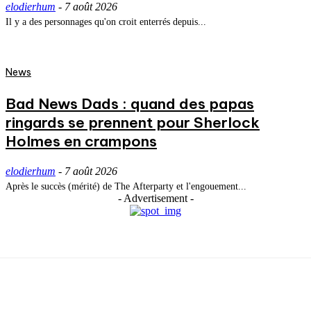
elodierhum
-
7 août 2026
Il y a des personnages qu'on croit enterrés depuis...
News
Bad News Dads : quand des papas
ringards se prennent pour Sherlock
Holmes en crampons
elodierhum
-
7 août 2026
Après le succès (mérité) de The Afterparty et l'engouement...
- Advertisement -