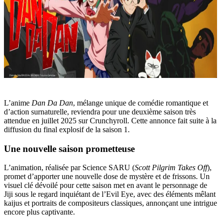
L’anime
Dan Da Dan
, mélange unique de comédie romantique et
d’action surnaturelle, reviendra pour une deuxième saison très
attendue en juillet 2025 sur Crunchyroll. Cette annonce fait suite à la
diffusion du final explosif de la saison 1.
Une nouvelle saison prometteuse
L’animation, réalisée par Science SARU (
Scott Pilgrim Takes Off
),
promet d’apporter une nouvelle dose de mystère et de frissons. Un
visuel clé dévoilé pour cette saison met en avant le personnage de
Jiji sous le regard inquiétant de l’Evil Eye, avec des éléments mêlant
kaijus et portraits de compositeurs classiques, annonçant une intrigue
encore plus captivante.