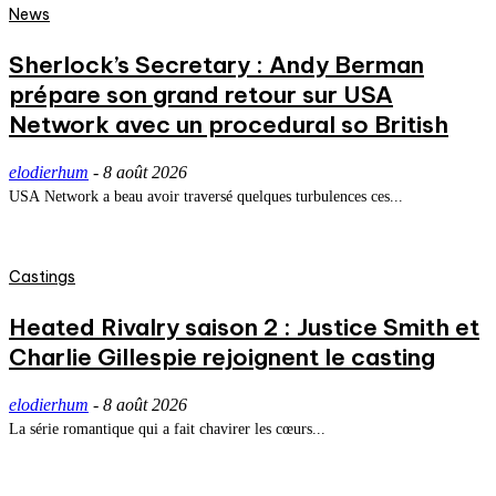
News
Sherlock’s Secretary : Andy Berman
prépare son grand retour sur USA
Network avec un procedural so British
elodierhum
-
8 août 2026
USA Network a beau avoir traversé quelques turbulences ces...
Castings
Heated Rivalry saison 2 : Justice Smith et
Charlie Gillespie rejoignent le casting
elodierhum
-
8 août 2026
La série romantique qui a fait chavirer les cœurs...