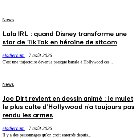
News
Lala IRL : quand Disney transforme une
star de TikTok en héroïne de sitcom
elodierhum
-
7 août 2026
C'est une trajectoire devenue presque banale à Hollywood ces...
News
Joe Dirt revient en dessin animé : le mulet
le plus culte d’Hollywood n’a toujours pas
rendu les armes
elodierhum
-
7 août 2026
Il y a des personnages qu'on croit enterrés depuis...