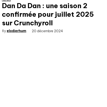
Dan Da Dan : une saison 2
confirmée pour juillet 2025
sur Crunchyroll
By
elodierhum
20 décembre 2024