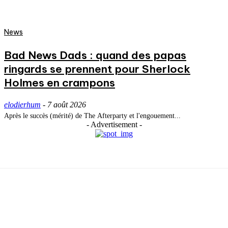
News
Bad News Dads : quand des papas
ringards se prennent pour Sherlock
Holmes en crampons
elodierhum
-
7 août 2026
Après le succès (mérité) de The Afterparty et l'engouement...
- Advertisement -