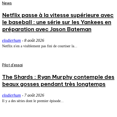
News
Netflix passe à la vitesse supérieure avec
le baseball : une série sur les Yankees en
préparation avec Jason Bateman
elodierhum
-
8 août 2026
Netflix n'en a visiblement pas fini de courtiser la...
Pilot d'essai
The Shards : Ryan Murphy contemple des
beaux gosses pendant très longtemps
elodierhum
-
7 août 2026
Il y a des séries dont le premier épisode...