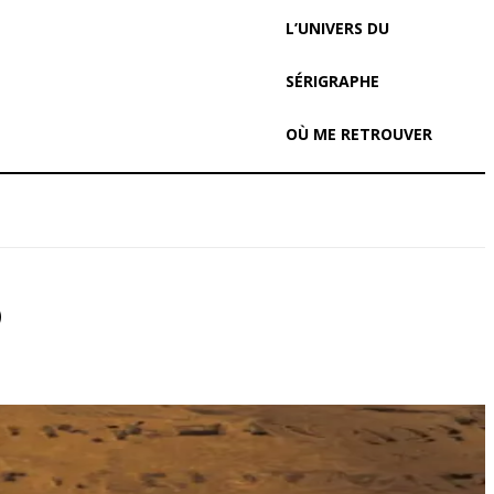
L’UNIVERS DU
SÉRIGRAPHE
OÙ ME RETROUVER
O