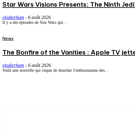
Star Wars Visions Presents: The Ninth Jedi 
elodierhum
-
6 août 2026
Il y a des épisodes de Star Wars qui...
News
The Bonfire of the Vanities : Apple TV jett
elodierhum
-
6 août 2026
Voilà une nouvelle qui risque de doucher l'enthousiasme des...