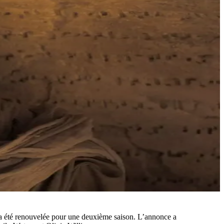
e, a été renouvelée pour une deuxième saison. L’annonce a