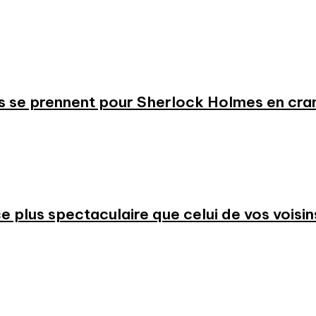
s se prennent pour Sherlock Holmes en cr
 plus spectaculaire que celui de vos voisin