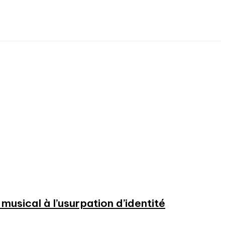
usical à l’usurpation d’identité