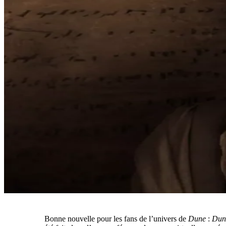
Bonne nouvelle pour les fans de l’univers de
Dune
:
Dun