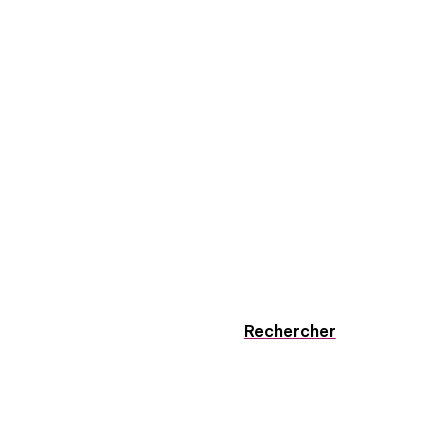
Rechercher