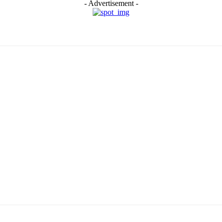
- Advertisement -