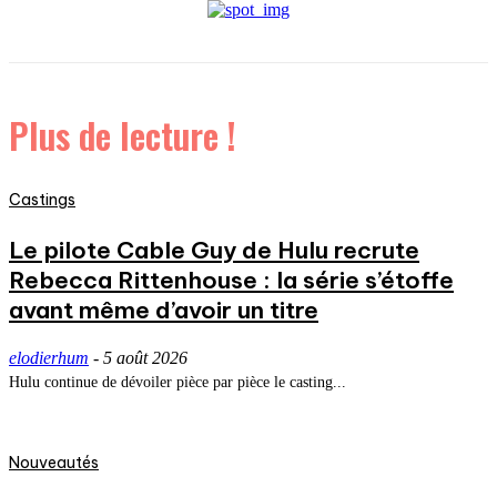
Plus de lecture !
Castings
Le pilote Cable Guy de Hulu recrute
Rebecca Rittenhouse : la série s’étoffe
avant même d’avoir un titre
elodierhum
-
5 août 2026
Hulu continue de dévoiler pièce par pièce le casting...
Nouveautés