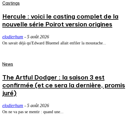
Castings
Hercule : voici le casting complet de la
nouvelle série Poirot version origines
elodierhum
-
5 août 2026
On savait déjà qu'Edward Bluemel allait enfiler la moustache...
News
The Artful Dodger : la saison 3 est
confirmée (et ce sera la dernière, promis
juré)
elodierhum
-
5 août 2026
On ne va pas se mentir : quand une...