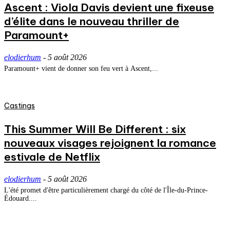
Ascent : Viola Davis devient une fixeuse
d’élite dans le nouveau thriller de
Paramount+
elodierhum
-
5 août 2026
Paramount+ vient de donner son feu vert à Ascent,...
Castings
This Summer Will Be Different : six
nouveaux visages rejoignent la romance
estivale de Netflix
elodierhum
-
5 août 2026
L'été promet d'être particulièrement chargé du côté de l'Île-du-Prince-
Édouard....