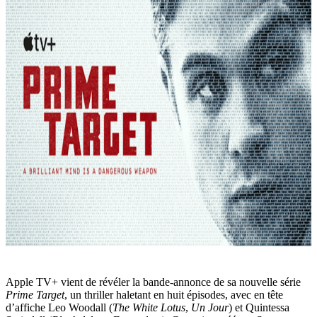
Apple TV+ vient de révéler la bande-annonce de sa nouvelle série
Prime Target
, un thriller haletant en huit épisodes, avec en tête
d’affiche Leo Woodall (
The White Lotus
,
Un Jour
) et Quintessa