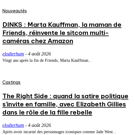
Nouveautés
DINKS : Marta Kauffman, la maman de
Friends, réinvente le sitcom multi-
caméras chez Amazon
elodierhum
-
4 août 2026
Vingt ans après la fin de Friends, Marta Kauffman...
Castings
The Right Side : quand la satire politique
s’invite en famille, avec Elizabeth Gillies
dans le rôle de la fille rebelle
elodierhum
-
4 août 2026
Après avoir incarné des personnages iconiques comme Jade West...