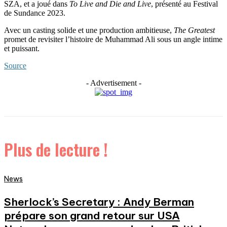
SZA, et a joué dans
To Live and Die and Live
, présenté au Festival
de Sundance 2023.
Avec un casting solide et une production ambitieuse,
The Greatest
promet de revisiter l’histoire de Muhammad Ali sous un angle intime
et puissant.
Source
- Advertisement -
Plus de lecture !
News
Sherlock’s Secretary : Andy Berman
prépare son grand retour sur USA