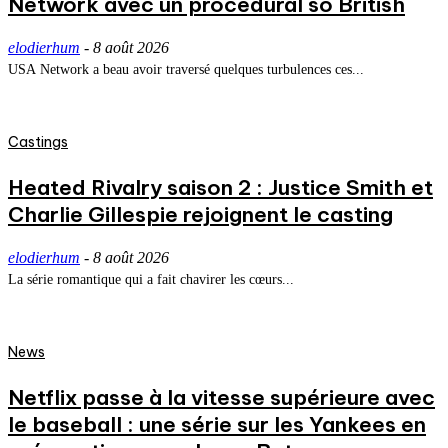
Network avec un procedural so British
elodierhum
-
8 août 2026
USA Network a beau avoir traversé quelques turbulences ces...
Castings
Heated Rivalry saison 2 : Justice Smith et
Charlie Gillespie rejoignent le casting
elodierhum
-
8 août 2026
La série romantique qui a fait chavirer les cœurs...
News
Netflix passe à la vitesse supérieure avec
le baseball : une série sur les Yankees en