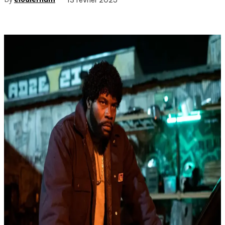
13 février 2025