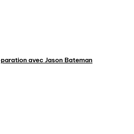
préparation avec Jason Bateman