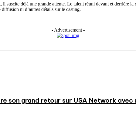
il suscite déjà une grande attente. Le talent réuni devant et derrière la
diffusion ni d’autres détails sur le casting.
- Advertisement -
re son grand retour sur USA Network avec u