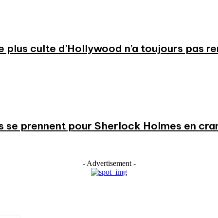
 le plus culte d’Hollywood n’a toujours pas r
s se prennent pour Sherlock Holmes en cr
- Advertisement -