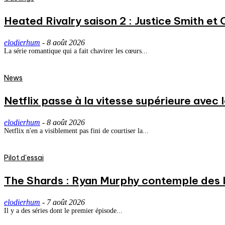
Heated Rivalry saison 2 : Justice Smith et C
elodierhum
-
8 août 2026
La série romantique qui a fait chavirer les cœurs...
News
Netflix passe à la vitesse supérieure avec
elodierhum
-
8 août 2026
Netflix n'en a visiblement pas fini de courtiser la...
Pilot d'essai
The Shards : Ryan Murphy contemple des 
elodierhum
-
7 août 2026
Il y a des séries dont le premier épisode...