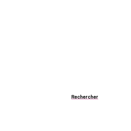
Rechercher