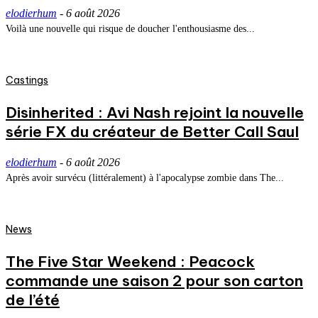
elodierhum
-
6 août 2026
Voilà une nouvelle qui risque de doucher l'enthousiasme des...
Castings
Disinherited : Avi Nash rejoint la nouvelle
série FX du créateur de Better Call Saul
elodierhum
-
6 août 2026
Après avoir survécu (littéralement) à l'apocalypse zombie dans The...
News
The Five Star Weekend : Peacock
commande une saison 2 pour son carton
de l’été