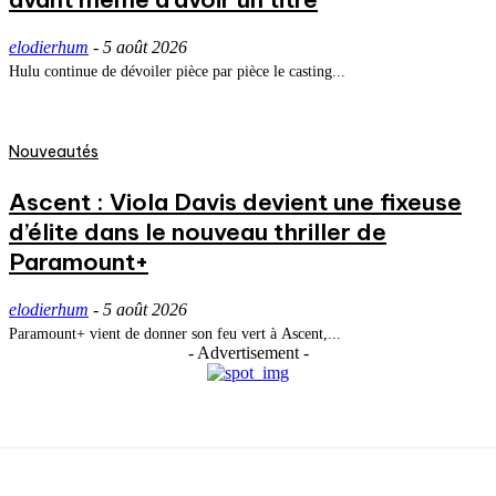
elodierhum
-
5 août 2026
Hulu continue de dévoiler pièce par pièce le casting...
Nouveautés
Ascent : Viola Davis devient une fixeuse
d’élite dans le nouveau thriller de
Paramount+
elodierhum
-
5 août 2026
Paramount+ vient de donner son feu vert à Ascent,...
- Advertisement -