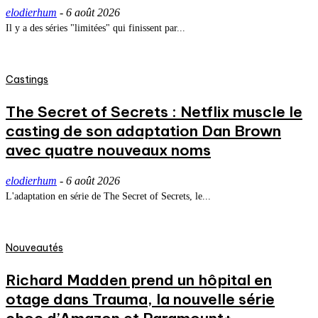
elodierhum
-
6 août 2026
Il y a des séries "limitées" qui finissent par...
Castings
The Secret of Secrets : Netflix muscle le
casting de son adaptation Dan Brown
avec quatre nouveaux noms
elodierhum
-
6 août 2026
L'adaptation en série de The Secret of Secrets, le...
Nouveautés
Richard Madden prend un hôpital en
otage dans Trauma, la nouvelle série