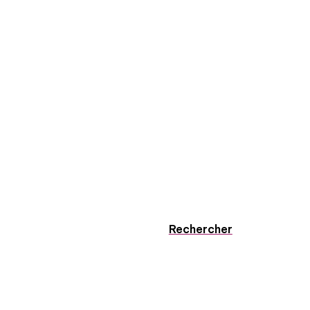
Rechercher