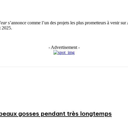
Fear
s’annonce comme l’un des projets les plus prometteurs à venir sur
t 2025.
- Advertisement -
beaux gosses pendant très longtemps