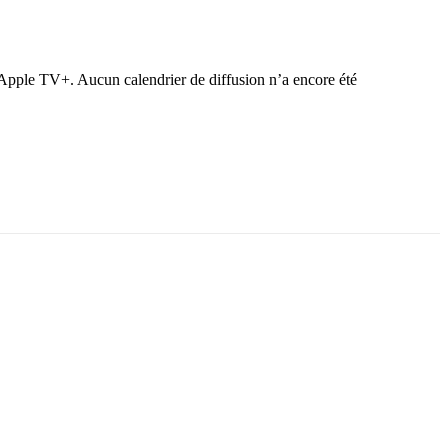
 Apple TV+. Aucun calendrier de diffusion n’a encore été