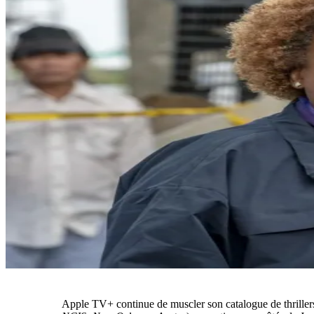
Apple TV+ continue de muscler son catalogue de thrillers