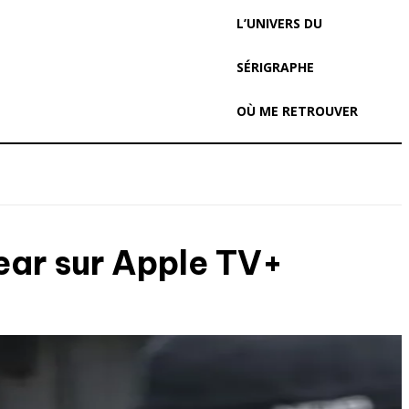
L’UNIVERS DU
SÉRIGRAPHE
OÙ ME RETROUVER
Fear sur Apple TV+