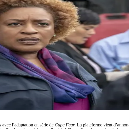
 avec l’adaptation en série de
Cape Fear
. La plateforme vient d’anno