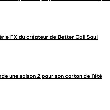
série FX du créateur de Better Call Saul
 une saison 2 pour son carton de l’été