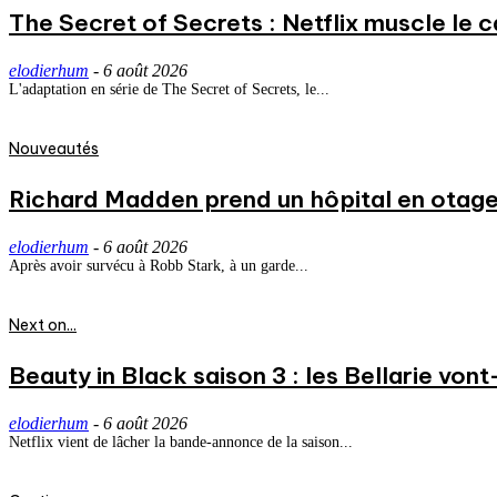
The Secret of Secrets : Netflix muscle le
elodierhum
-
6 août 2026
L'adaptation en série de The Secret of Secrets, le...
Nouveautés
Richard Madden prend un hôpital en otage
elodierhum
-
6 août 2026
Après avoir survécu à Robb Stark, à un garde...
Next on...
Beauty in Black saison 3 : les Bellarie vont
elodierhum
-
6 août 2026
Netflix vient de lâcher la bande-annonce de la saison...