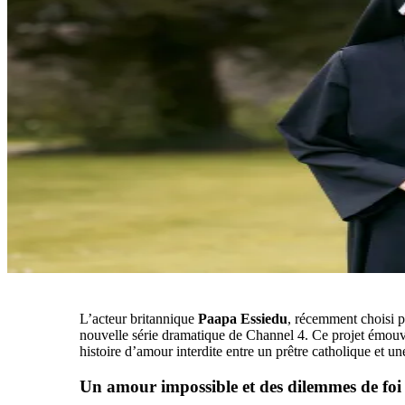
L’acteur britannique
Paapa Essiedu
, récemment choisi 
nouvelle série dramatique de Channel 4. Ce projet émouv
histoire d’amour interdite entre un prêtre catholique et 
Un amour impossible et des dilemmes de foi