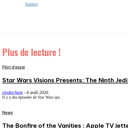
Source
Plus de lecture !
Pilot d'essai
Star Wars Visions Presents: The Ninth Jedi 
elodierhum
-
6 août 2026
Il y a des épisodes de Star Wars qui...
News
The Bonfire of the Vanities : Apple TV jett