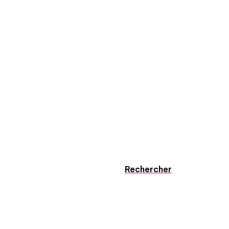
Rechercher