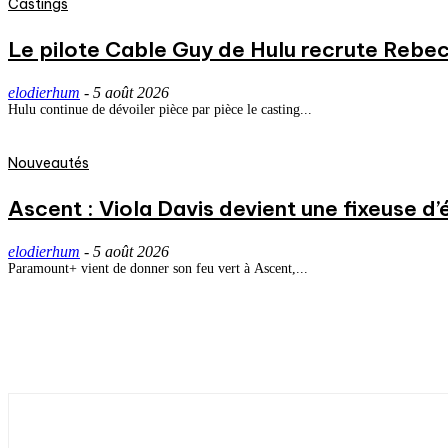
Castings
Le pilote Cable Guy de Hulu recrute Rebecc
elodierhum
-
5 août 2026
Hulu continue de dévoiler pièce par pièce le casting...
Nouveautés
Ascent : Viola Davis devient une fixeuse d’
elodierhum
-
5 août 2026
Paramount+ vient de donner son feu vert à Ascent,...