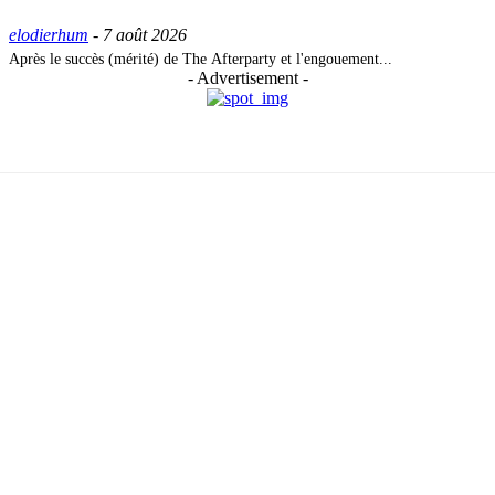
elodierhum
-
7 août 2026
Après le succès (mérité) de The Afterparty et l'engouement...
- Advertisement -