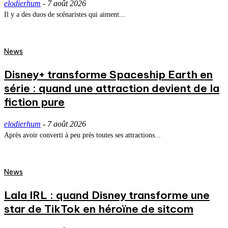
elodierhum
-
7 août 2026
Il y a des duos de scénaristes qui aiment...
News
Disney+ transforme Spaceship Earth en
série : quand une attraction devient de la
fiction pure
elodierhum
-
7 août 2026
Après avoir converti à peu près toutes ses attractions...
News
Lala IRL : quand Disney transforme une
star de TikTok en héroïne de sitcom