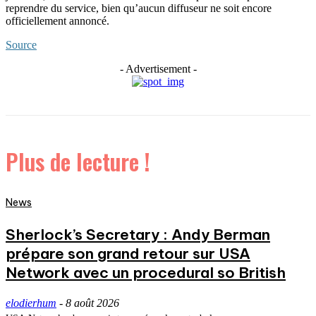
reprendre du service, bien qu’aucun diffuseur ne soit encore
officiellement annoncé.
Source
- Advertisement -
Plus de lecture !
News
Sherlock’s Secretary : Andy Berman
prépare son grand retour sur USA
Network avec un procedural so British
elodierhum
-
8 août 2026