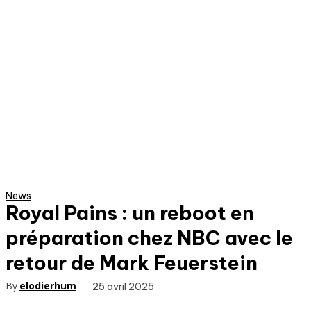
News
Royal Pains : un reboot en
préparation chez NBC avec le
retour de Mark Feuerstein
By
elodierhum
25 avril 2025