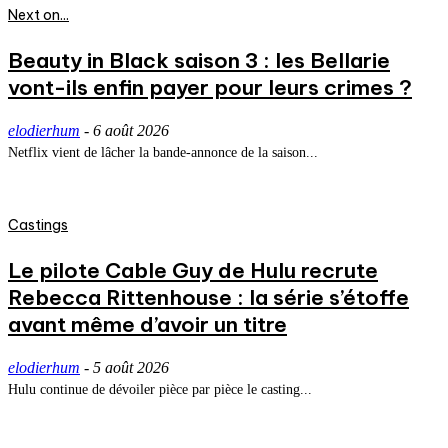
Next on...
Beauty in Black saison 3 : les Bellarie
vont-ils enfin payer pour leurs crimes ?
elodierhum
-
6 août 2026
Netflix vient de lâcher la bande-annonce de la saison...
Castings
Le pilote Cable Guy de Hulu recrute
Rebecca Rittenhouse : la série s’étoffe
avant même d’avoir un titre
elodierhum
-
5 août 2026
Hulu continue de dévoiler pièce par pièce le casting...