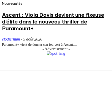
Nouveautés
Ascent : Viola Davis devient une fixeuse
d’élite dans le nouveau thriller de
Paramount+
elodierhum
-
5 août 2026
Paramount+ vient de donner son feu vert à Ascent,...
- Advertisement -