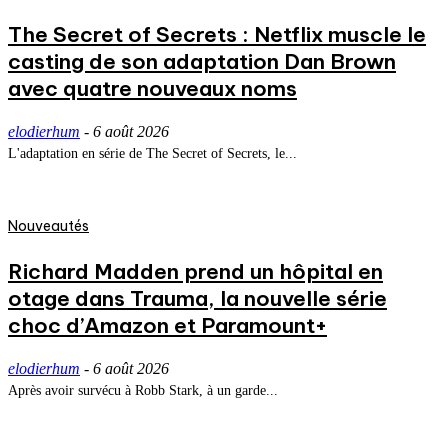
The Secret of Secrets : Netflix muscle le
casting de son adaptation Dan Brown
avec quatre nouveaux noms
elodierhum
-
6 août 2026
L'adaptation en série de The Secret of Secrets, le...
Nouveautés
Richard Madden prend un hôpital en
otage dans Trauma, la nouvelle série
choc d’Amazon et Paramount+
elodierhum
-
6 août 2026
Après avoir survécu à Robb Stark, à un garde...