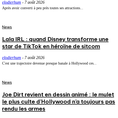
elodierhum
-
7 août 2026
Après avoir converti à peu près toutes ses attractions...
News
Lala IRL : quand Disney transforme une
star de TikTok en héroïne de sitcom
elodierhum
-
7 août 2026
C'est une trajectoire devenue presque banale à Hollywood ces...
News
Joe Dirt revient en dessin animé : le mulet
le plus culte d’Hollywood n’a toujours pas
rendu les armes