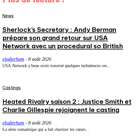
News
Sherlock’s Secretary : Andy Berman
prépare son grand retour sur USA
Network avec un procedural so British
elodierhum
-
8 août 2026
USA Network a beau avoir traversé quelques turbulences ces...
Castings
Heated Rivalry saison 2 : Justice Smith et
Charlie Gillespie rejoignent le casting
elodierhum
-
8 août 2026
La série romantique qui a fait chavirer les cœurs...