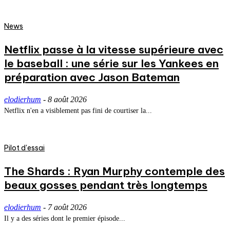
News
Netflix passe à la vitesse supérieure avec
le baseball : une série sur les Yankees en
préparation avec Jason Bateman
elodierhum
-
8 août 2026
Netflix n'en a visiblement pas fini de courtiser la...
Pilot d'essai
The Shards : Ryan Murphy contemple des
beaux gosses pendant très longtemps
elodierhum
-
7 août 2026
Il y a des séries dont le premier épisode...