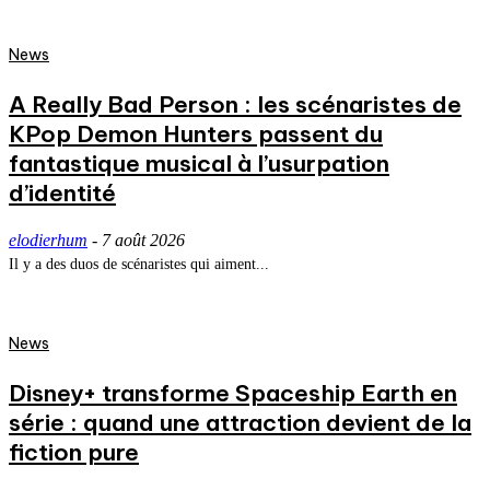
News
A Really Bad Person : les scénaristes de
KPop Demon Hunters passent du
fantastique musical à l’usurpation
d’identité
elodierhum
-
7 août 2026
Il y a des duos de scénaristes qui aiment...
News
Disney+ transforme Spaceship Earth en
série : quand une attraction devient de la
fiction pure