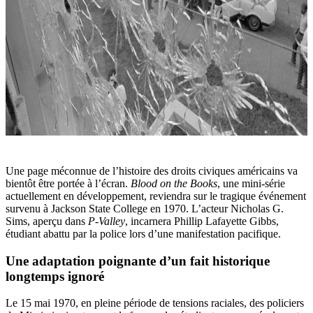
Une page méconnue de l’histoire des droits civiques américains va
bientôt être portée à l’écran.
Blood on the Books
, une mini-série
actuellement en développement, reviendra sur le tragique événement
survenu à Jackson State College en 1970. L’acteur Nicholas G.
Sims, aperçu dans
P-Valley
, incarnera Phillip Lafayette Gibbs,
étudiant abattu par la police lors d’une manifestation pacifique.
Une adaptation poignante d’un fait historique
longtemps ignoré
Le 15 mai 1970, en pleine période de tensions raciales, des policiers