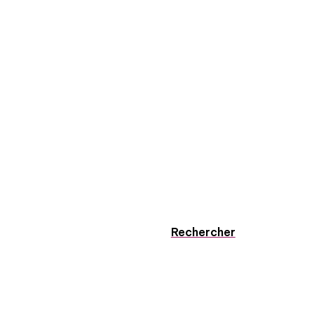
Rechercher