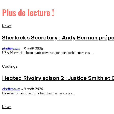
Plus de lecture !
News
Sherlock’s Secretary : Andy Berman prépa
elodierhum
-
8 août 2026
USA Network a beau avoir traversé quelques turbulences ces...
Castings
Heated Rivalry saison 2 : Justice Smith et C
elodierhum
-
8 août 2026
La série romantique qui a fait chavirer les cœurs...
News