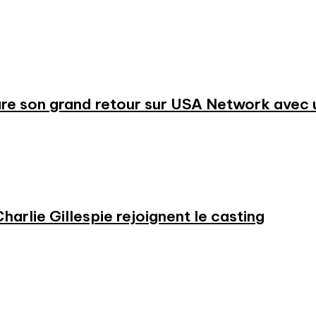
re son grand retour sur USA Network avec u
harlie Gillespie rejoignent le casting