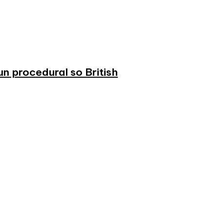
n procedural so British