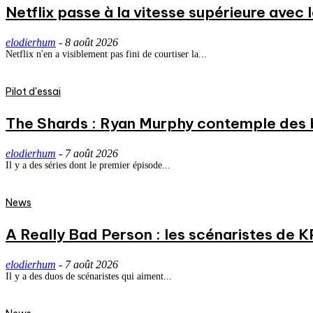
Netflix passe à la vitesse supérieure avec
elodierhum
-
8 août 2026
Netflix n'en a visiblement pas fini de courtiser la...
Pilot d'essai
The Shards : Ryan Murphy contemple des 
elodierhum
-
7 août 2026
Il y a des séries dont le premier épisode...
News
A Really Bad Person : les scénaristes de 
elodierhum
-
7 août 2026
Il y a des duos de scénaristes qui aiment...