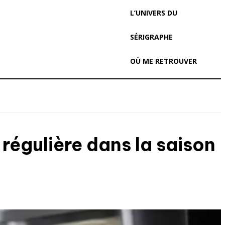
L’UNIVERS DU
SÉRIGRAPHE
OÙ ME RETROUVER
régulière dans la saison