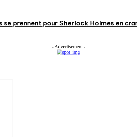
s se prennent pour Sherlock Holmes en cr
- Advertisement -