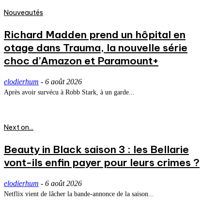
Nouveautés
Richard Madden prend un hôpital en
otage dans Trauma, la nouvelle série
choc d’Amazon et Paramount+
elodierhum
-
6 août 2026
Après avoir survécu à Robb Stark, à un garde...
Next on...
Beauty in Black saison 3 : les Bellarie
vont-ils enfin payer pour leurs crimes ?
elodierhum
-
6 août 2026
Netflix vient de lâcher la bande-annonce de la saison...