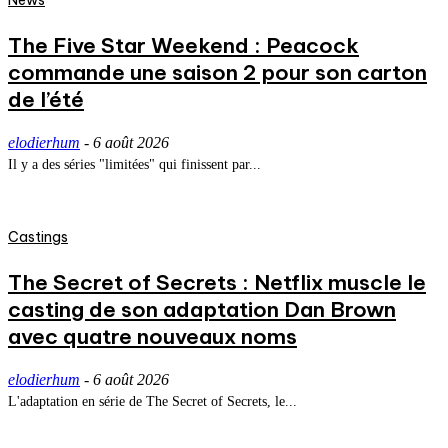
News
The Five Star Weekend : Peacock
commande une saison 2 pour son carton
de l’été
elodierhum
-
6 août 2026
Il y a des séries "limitées" qui finissent par...
Castings
The Secret of Secrets : Netflix muscle le
casting de son adaptation Dan Brown
avec quatre nouveaux noms
elodierhum
-
6 août 2026
L'adaptation en série de The Secret of Secrets, le...