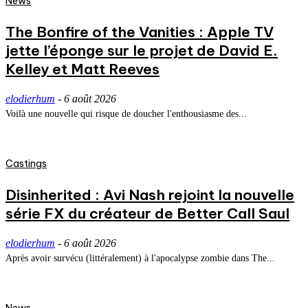
News
The Bonfire of the Vanities : Apple TV
jette l’éponge sur le projet de David E.
Kelley et Matt Reeves
elodierhum
-
6 août 2026
Voilà une nouvelle qui risque de doucher l'enthousiasme des...
Castings
Disinherited : Avi Nash rejoint la nouvelle
série FX du créateur de Better Call Saul
elodierhum
-
6 août 2026
Après avoir survécu (littéralement) à l'apocalypse zombie dans The...