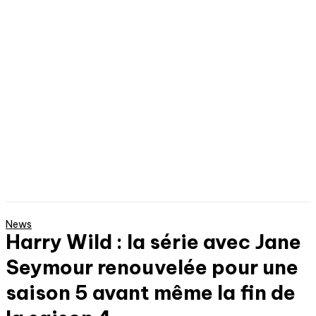
News
Harry Wild : la série avec Jane
Seymour renouvelée pour une
saison 5 avant même la fin de