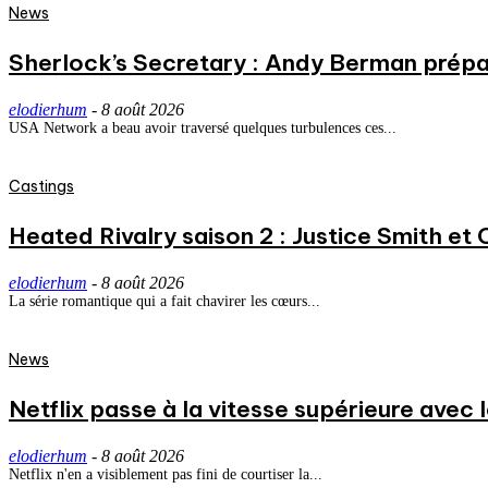
News
Sherlock’s Secretary : Andy Berman prépa
elodierhum
-
8 août 2026
USA Network a beau avoir traversé quelques turbulences ces...
Castings
Heated Rivalry saison 2 : Justice Smith et C
elodierhum
-
8 août 2026
La série romantique qui a fait chavirer les cœurs...
News
Netflix passe à la vitesse supérieure avec
elodierhum
-
8 août 2026
Netflix n'en a visiblement pas fini de courtiser la...