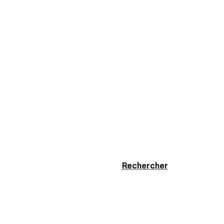
Rechercher