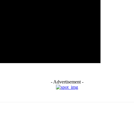
- Advertisement -