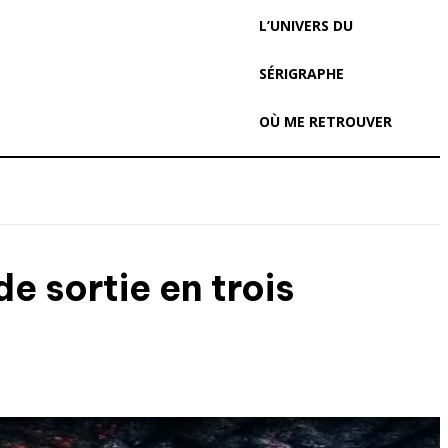
L’UNIVERS DU
SÉRIGRAPHE
OÙ ME RETROUVER
de sortie en trois