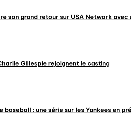
re son grand retour sur USA Network avec u
harlie Gillespie rejoignent le casting
 le baseball : une série sur les Yankees en 