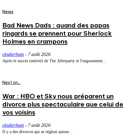
News
Bad News Dads : quand des papas
ringards se prennent pour Sherlock
Holmes en crampons
elodierhum
-
7 août 2026
Après le succès (mérité) de The Afterparty et l'engouement...
Next on...
War : HBO et Sky nous préparent un
divorce plus spectaculaire que celui de
vos voisins
elodierhum
-
7 août 2026
Il y a des divorces qui se règlent autour...