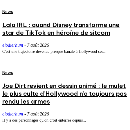
News
Lala IRL : quand Disney transforme une
star de TikTok en héroïne de sitcom
elodierhum
-
7 août 2026
C'est une trajectoire devenue presque banale à Hollywood ces...
News
Joe Dirt revient en dessin animé : le mulet
le plus culte d’Hollywood n’a toujours pas
rendu les armes
elodierhum
-
7 août 2026
Il y a des personnages qu'on croit enterrés depuis...