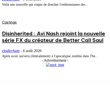
Voilà une nouvelle qui risque de doucher l'enthousiasme des...
Castings
Disinherited : Avi Nash rejoint la nouvelle
série FX du créateur de Better Call Saul
elodierhum
-
6 août 2026
Après avoir survécu (littéralement) à l'apocalypse zombie dans The...
- Advertisement -