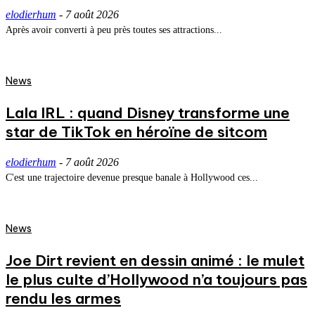
elodierhum
-
7 août 2026
Après avoir converti à peu près toutes ses attractions...
News
Lala IRL : quand Disney transforme une
star de TikTok en héroïne de sitcom
elodierhum
-
7 août 2026
C'est une trajectoire devenue presque banale à Hollywood ces...
News
Joe Dirt revient en dessin animé : le mulet
le plus culte d’Hollywood n’a toujours pas
rendu les armes