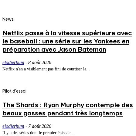
News
Netflix passe à la vitesse supérieure avec
le baseball : une série sur les Yankees en
préparation avec Jason Bateman
elodierhum
-
8 août 2026
Netflix n'en a visiblement pas fini de courtiser la...
Pilot d'essai
The Shards : Ryan Murphy contemple des
beaux gosses pendant très longtemps
elodierhum
-
7 août 2026
Il y a des séries dont le premier épisode...