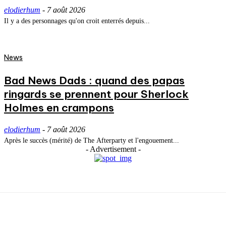
elodierhum
-
7 août 2026
Il y a des personnages qu'on croit enterrés depuis...
News
Bad News Dads : quand des papas
ringards se prennent pour Sherlock
Holmes en crampons
elodierhum
-
7 août 2026
Après le succès (mérité) de The Afterparty et l'engouement...
- Advertisement -