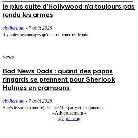
le plus culte d’Hollywood n’a toujours pas
rendu les armes
elodierhum
-
7 août 2026
Il y a des personnages qu'on croit enterrés depuis...
News
Bad News Dads : quand des papas
ringards se prennent pour Sherlock
Holmes en crampons
elodierhum
-
7 août 2026
Après le succès (mérité) de The Afterparty et l'engouement...
- Advertisement -