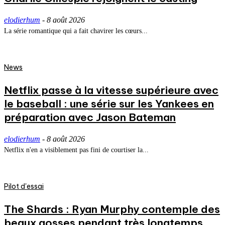
elodierhum
-
8 août 2026
La série romantique qui a fait chavirer les cœurs...
News
Netflix passe à la vitesse supérieure avec
le baseball : une série sur les Yankees en
préparation avec Jason Bateman
elodierhum
-
8 août 2026
Netflix n'en a visiblement pas fini de courtiser la...
Pilot d'essai
The Shards : Ryan Murphy contemple des
beaux gosses pendant très longtemps