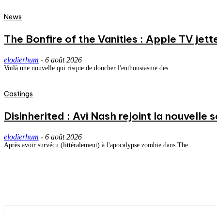
News
The Bonfire of the Vanities : Apple TV jett
elodierhum
-
6 août 2026
Voilà une nouvelle qui risque de doucher l'enthousiasme des...
Castings
Disinherited : Avi Nash rejoint la nouvelle 
elodierhum
-
6 août 2026
Après avoir survécu (littéralement) à l'apocalypse zombie dans The...