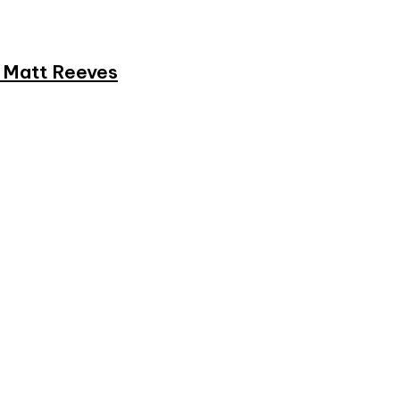
et Matt Reeves