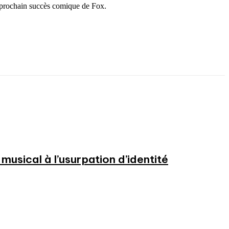
 prochain succès comique de Fox.
usical à l’usurpation d’identité