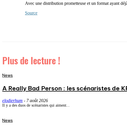
Avec une distribution prometteuse et un format ayant déj
Source
Plus de lecture !
News
A Really Bad Person : les scénaristes de 
elodierhum
-
7 août 2026
Il y a des duos de scénaristes qui aiment...
News