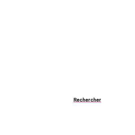
Rechercher