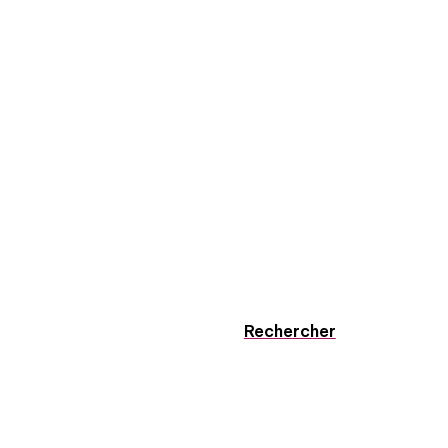
Rechercher