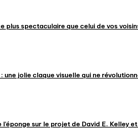
 plus spectaculaire que celui de vos voisin
: une jolie claque visuelle qui ne révolution
e l’éponge sur le projet de David E. Kelley 