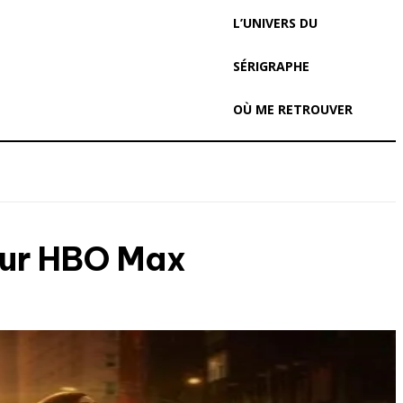
L’UNIVERS DU
SÉRIGRAPHE
OÙ ME RETROUVER
 sur HBO Max