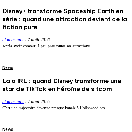
Disney+ transforme Spaceship Earth en
série : quand une attraction devient de la
fiction pure
elodierhum
-
7 août 2026
Après avoir converti à peu près toutes ses attractions...
News
Lala IRL : quand Disney transforme une
star de TikTok en héroïne de sitcom
elodierhum
-
7 août 2026
C'est une trajectoire devenue presque banale à Hollywood ces...
News