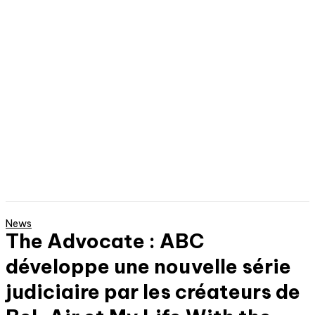
News
The Advocate : ABC
développe une nouvelle série
judiciaire par les créateurs de