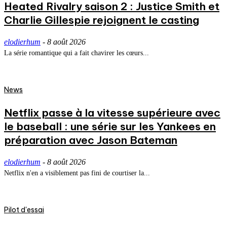
Heated Rivalry saison 2 : Justice Smith et
Charlie Gillespie rejoignent le casting
elodierhum
-
8 août 2026
La série romantique qui a fait chavirer les cœurs...
News
Netflix passe à la vitesse supérieure avec
le baseball : une série sur les Yankees en
préparation avec Jason Bateman
elodierhum
-
8 août 2026
Netflix n'en a visiblement pas fini de courtiser la...
Pilot d'essai