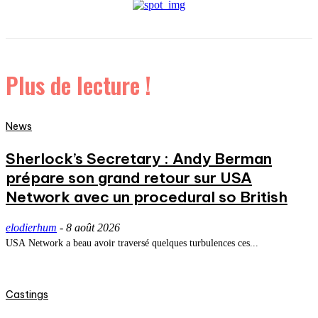
Plus de lecture !
News
Sherlock’s Secretary : Andy Berman
prépare son grand retour sur USA
Network avec un procedural so British
elodierhum
-
8 août 2026
USA Network a beau avoir traversé quelques turbulences ces...
Castings