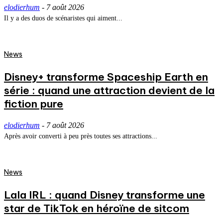
elodierhum
-
7 août 2026
Il y a des duos de scénaristes qui aiment...
News
Disney+ transforme Spaceship Earth en
série : quand une attraction devient de la
fiction pure
elodierhum
-
7 août 2026
Après avoir converti à peu près toutes ses attractions...
News
Lala IRL : quand Disney transforme une
star de TikTok en héroïne de sitcom