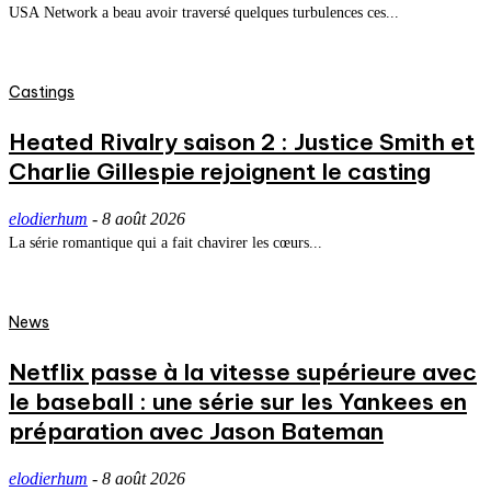
USA Network a beau avoir traversé quelques turbulences ces...
Castings
Heated Rivalry saison 2 : Justice Smith et
Charlie Gillespie rejoignent le casting
elodierhum
-
8 août 2026
La série romantique qui a fait chavirer les cœurs...
News
Netflix passe à la vitesse supérieure avec
le baseball : une série sur les Yankees en
préparation avec Jason Bateman
elodierhum
-
8 août 2026