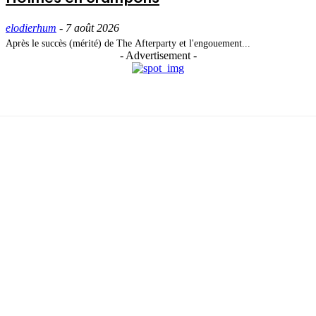
elodierhum
-
7 août 2026
Après le succès (mérité) de The Afterparty et l'engouement...
- Advertisement -