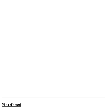
Pilot d'essai