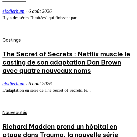
elodierhum
-
6 août 2026
Il y a des séries "limitées" qui finissent par...
Castings
The Secret of Secrets : Netflix muscle le
casting de son adaptation Dan Brown
avec quatre nouveaux noms
elodierhum
-
6 août 2026
L'adaptation en série de The Secret of Secrets, le...
Nouveautés
Richard Madden prend un hôpital en
otage dans Trauma, la nouvelle série