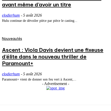
avant même d’avoir un titre
elodierhum
-
5 août 2026
Hulu continue de dévoiler pièce par pièce le casting...
Nouveautés
Ascent : Viola Davis devient une fixeuse
d’élite dans le nouveau thriller de
Paramount+
elodierhum
-
5 août 2026
Paramount+ vient de donner son feu vert à Ascent,...
- Advertisement -