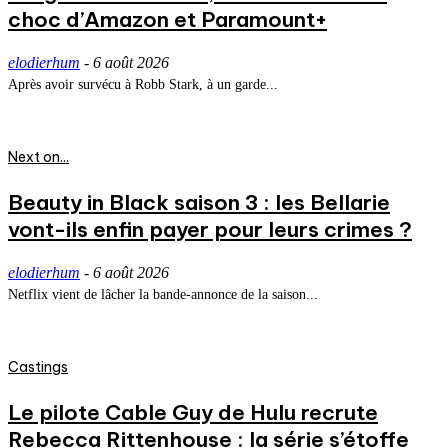
choc d’Amazon et Paramount+
elodierhum
-
6 août 2026
Après avoir survécu à Robb Stark, à un garde...
Next on...
Beauty in Black saison 3 : les Bellarie
vont-ils enfin payer pour leurs crimes ?
elodierhum
-
6 août 2026
Netflix vient de lâcher la bande-annonce de la saison...
Castings
Le pilote Cable Guy de Hulu recrute
Rebecca Rittenhouse : la série s’étoffe