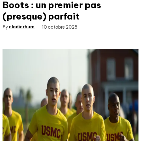
Boots : un premier pas
(presque) parfait
By
elodierhum
10 octobre 2025