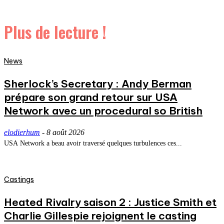
Plus de lecture !
News
Sherlock’s Secretary : Andy Berman
prépare son grand retour sur USA
Network avec un procedural so British
elodierhum
-
8 août 2026
USA Network a beau avoir traversé quelques turbulences ces...
Castings
Heated Rivalry saison 2 : Justice Smith et
Charlie Gillespie rejoignent le casting