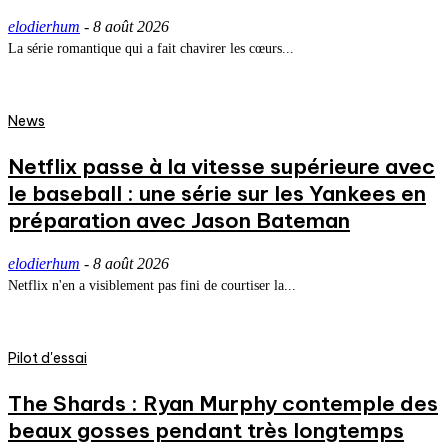
elodierhum
-
8 août 2026
La série romantique qui a fait chavirer les cœurs...
News
Netflix passe à la vitesse supérieure avec
le baseball : une série sur les Yankees en
préparation avec Jason Bateman
elodierhum
-
8 août 2026
Netflix n'en a visiblement pas fini de courtiser la...
Pilot d'essai
The Shards : Ryan Murphy contemple des
beaux gosses pendant très longtemps