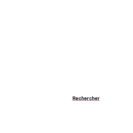
Rechercher