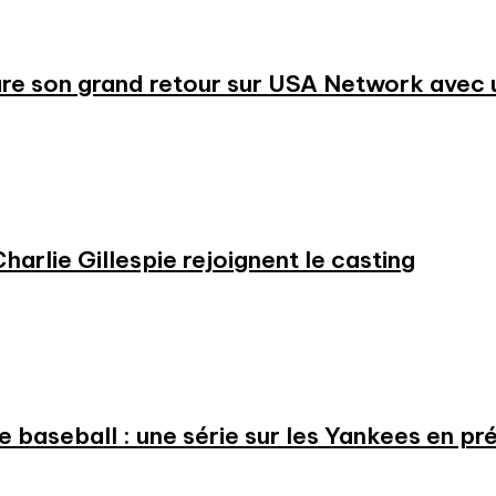
re son grand retour sur USA Network avec u
harlie Gillespie rejoignent le casting
 le baseball : une série sur les Yankees en 