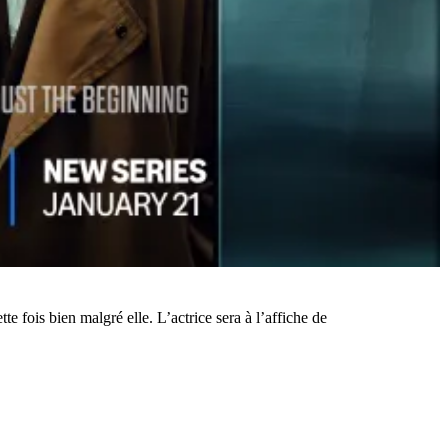
te fois bien malgré elle. L’actrice sera à l’affiche de