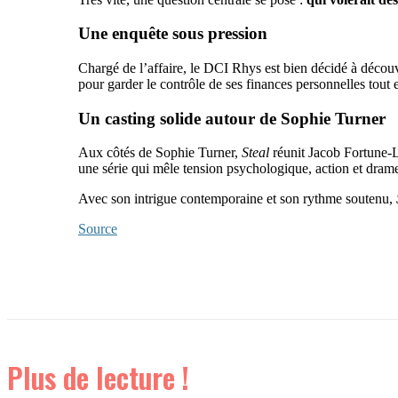
Une enquête sous pression
Chargé de l’affaire, le DCI Rhys est bien décidé à découv
pour garder le contrôle de ses finances personnelles tout e
Un casting solide autour de Sophie Turner
Aux côtés de Sophie Turner,
Steal
réunit Jacob Fortune-
une série qui mêle tension psychologique, action et drame
Avec son intrigue contemporaine et son rythme soutenu,
Source
Plus de lecture !