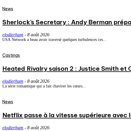
News
Sherlock’s Secretary : Andy Berman prépa
elodierhum
-
8 août 2026
USA Network a beau avoir traversé quelques turbulences ces...
Castings
Heated Rivalry saison 2 : Justice Smith et C
elodierhum
-
8 août 2026
La série romantique qui a fait chavirer les cœurs...
News
Netflix passe à la vitesse supérieure avec
elodierhum
-
8 août 2026