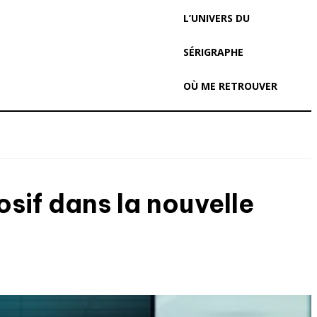
L’UNIVERS DU
SÉRIGRAPHE
OÙ ME RETROUVER
sif dans la nouvelle