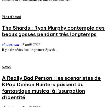
Pilot d'essai
The Shards : Ryan Murphy contemple des
beaux gosses pendant très longtemps
elodierhum
-
7 août 2026
Il y a des séries dont le premier épisode...
News
A Really Bad Person : les scénaristes de
KPop Demon Hunters passent du
fantastique musical à l’usurpation
d’identité