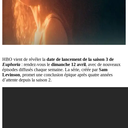
HBO vient de révéler la
date de lancement de la saison 3 de
Euphoria
: rendez-vous le
dimanche 12 avril
, avec de nouveaux
épisodes diffusés chaque semaine. La série, créée par
Sam
Levinson
, promet une conclusion épique après quatre années
d’attente depuis la saison 2.