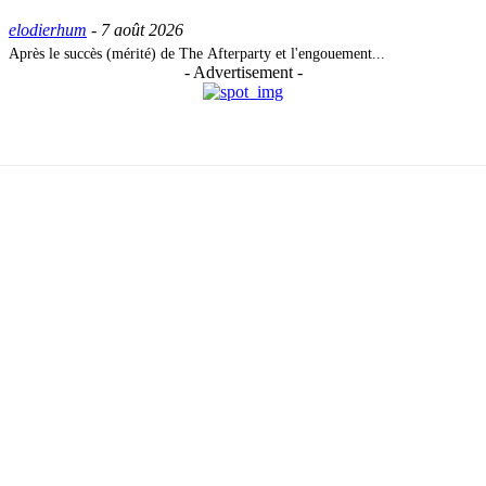
elodierhum
-
7 août 2026
Après le succès (mérité) de The Afterparty et l'engouement...
- Advertisement -