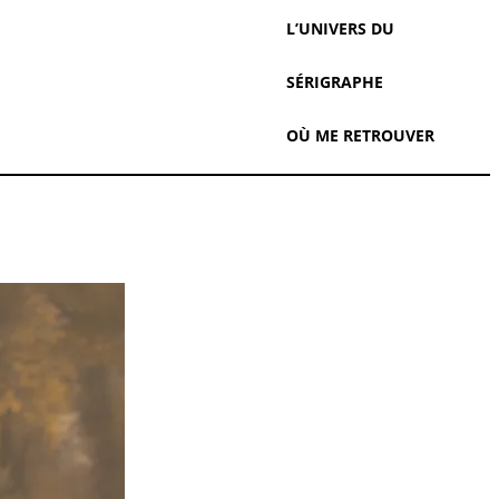
L’UNIVERS DU
SÉRIGRAPHE
OÙ ME RETROUVER