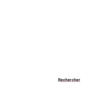
Rechercher