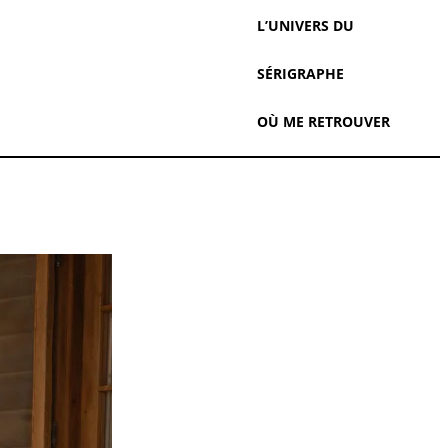
L’UNIVERS DU
SÉRIGRAPHE
OÙ ME RETROUVER