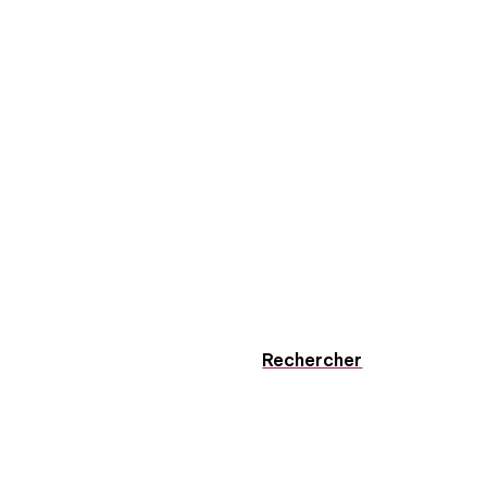
Rechercher