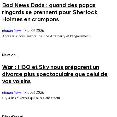
Bad News Dads : quand des papas
ringards se prennent pour Sherlock
Holmes en crampons
elodierhum
-
7 août 2026
Après le succès (mérité) de The Afterparty et l'engouement...
Next on...
War : HBO et Sky nous préparent un
divorce plus spectaculaire que celui de
vos voisins
elodierhum
-
7 août 2026
Il y a des divorces qui se règlent autour...