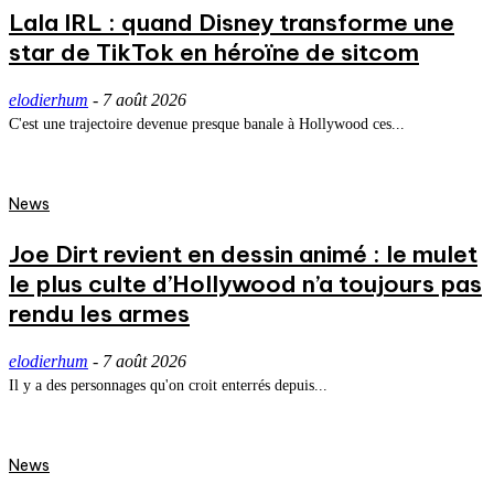
Lala IRL : quand Disney transforme une
star de TikTok en héroïne de sitcom
elodierhum
-
7 août 2026
C'est une trajectoire devenue presque banale à Hollywood ces...
News
Joe Dirt revient en dessin animé : le mulet
le plus culte d’Hollywood n’a toujours pas
rendu les armes
elodierhum
-
7 août 2026
Il y a des personnages qu'on croit enterrés depuis...
News