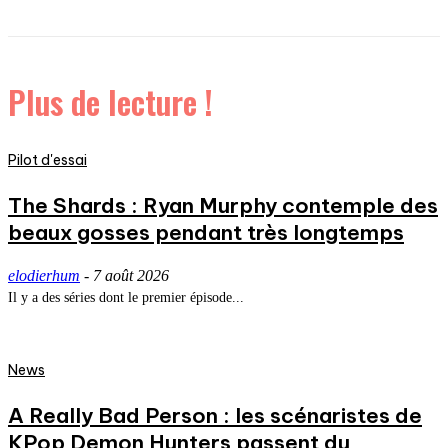
Plus de lecture !
Pilot d'essai
The Shards : Ryan Murphy contemple des
beaux gosses pendant très longtemps
elodierhum
-
7 août 2026
Il y a des séries dont le premier épisode...
News
A Really Bad Person : les scénaristes de
KPop Demon Hunters passent du