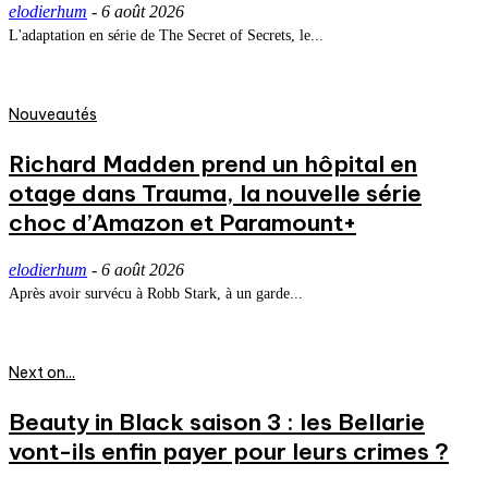
elodierhum
-
6 août 2026
L'adaptation en série de The Secret of Secrets, le...
Nouveautés
Richard Madden prend un hôpital en
otage dans Trauma, la nouvelle série
choc d’Amazon et Paramount+
elodierhum
-
6 août 2026
Après avoir survécu à Robb Stark, à un garde...
Next on...
Beauty in Black saison 3 : les Bellarie
vont-ils enfin payer pour leurs crimes ?