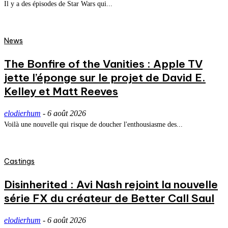
Il y a des épisodes de Star Wars qui...
News
The Bonfire of the Vanities : Apple TV
jette l’éponge sur le projet de David E.
Kelley et Matt Reeves
elodierhum
-
6 août 2026
Voilà une nouvelle qui risque de doucher l'enthousiasme des...
Castings
Disinherited : Avi Nash rejoint la nouvelle
série FX du créateur de Better Call Saul
elodierhum
-
6 août 2026