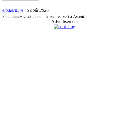
elodierhum
-
5 août 2026
Paramount+ vient de donner son feu vert à Ascent,...
- Advertisement -