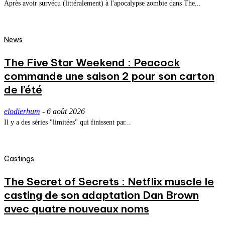
Après avoir survécu (littéralement) à l'apocalypse zombie dans The...
News
The Five Star Weekend : Peacock
commande une saison 2 pour son carton
de l’été
elodierhum
-
6 août 2026
Il y a des séries "limitées" qui finissent par...
Castings
The Secret of Secrets : Netflix muscle le
casting de son adaptation Dan Brown
avec quatre nouveaux noms