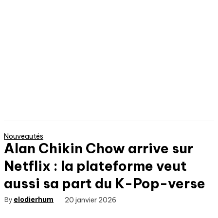
Nouveautés
Alan Chikin Chow arrive sur
Netflix : la plateforme veut
aussi sa part du K-Pop-verse
By
elodierhum
20 janvier 2026