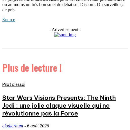
ou au moins un très bon sujet de débat sur Discord. On surveille ça
de près.
Source
- Advertisement -
Plus de lecture !
Pilot d'essai
Star Wars Visions Presents: The Ninth
Jedi : une jolie claque visuelle qui ne
révolutionne pas la Force
elodierhum
-
6 août 2026