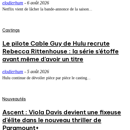
elodierhum
-
6 août 2026
Netflix vient de lâcher la bande-annonce de la saison...
Castings
Le pilote Cable Guy de Hulu recrute
Rebecca Rittenhouse : la série s’étoffe
avant même d’avoir un titre
elodierhum
-
5 août 2026
Hulu continue de dévoiler pièce par pièce le casting...
Nouveautés
Ascent : Viola Davis devient une fixeuse
d’élite dans le nouveau thriller de
Paramount+