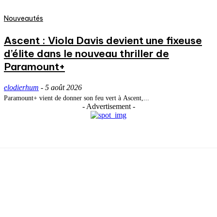
Nouveautés
Ascent : Viola Davis devient une fixeuse
d’élite dans le nouveau thriller de
Paramount+
elodierhum
-
5 août 2026
Paramount+ vient de donner son feu vert à Ascent,...
- Advertisement -