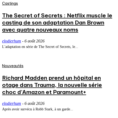
Castings
The Secret of Secrets : Netflix muscle le
casting de son adaptation Dan Brown
avec quatre nouveaux noms
elodierhum
-
6 août 2026
L'adaptation en série de The Secret of Secrets, le...
Nouveautés
Richard Madden prend un hôpital en
otage dans Trauma, la nouvelle série
choc d’Amazon et Paramount+
elodierhum
-
6 août 2026
Après avoir survécu à Robb Stark, à un garde...