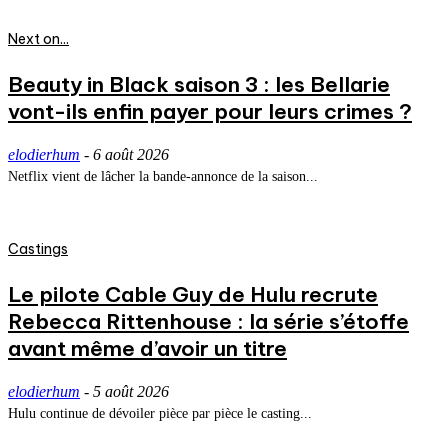
Next on...
Beauty in Black saison 3 : les Bellarie
vont-ils enfin payer pour leurs crimes ?
elodierhum
-
6 août 2026
Netflix vient de lâcher la bande-annonce de la saison...
Castings
Le pilote Cable Guy de Hulu recrute
Rebecca Rittenhouse : la série s’étoffe
avant même d’avoir un titre
elodierhum
-
5 août 2026
Hulu continue de dévoiler pièce par pièce le casting...