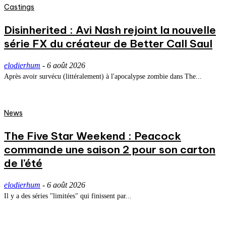
Castings
Disinherited : Avi Nash rejoint la nouvelle
série FX du créateur de Better Call Saul
elodierhum
-
6 août 2026
Après avoir survécu (littéralement) à l'apocalypse zombie dans The...
News
The Five Star Weekend : Peacock
commande une saison 2 pour son carton
de l’été
elodierhum
-
6 août 2026
Il y a des séries "limitées" qui finissent par...