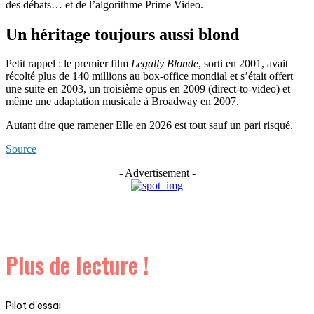
des débats… et de l’algorithme Prime Video.
Un héritage toujours aussi blond
Petit rappel : le premier film
Legally Blonde
, sorti en 2001, avait
récolté plus de 140 millions au box-office mondial et s’était offert
une suite en 2003, un troisième opus en 2009 (direct-to-video) et
même une adaptation musicale à Broadway en 2007.
Autant dire que ramener Elle en 2026 est tout sauf un pari risqué.
Source
- Advertisement -
Plus de lecture !
Pilot d'essai