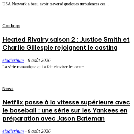
USA Network a beau avoir traversé quelques turbulences ces...
Castings
Heated Rivalry saison 2 : Justice Smith et
Charlie Gillespie rejoignent le casting
elodierhum
-
8 août 2026
La série romantique qui a fait chavirer les cœurs...
News
Netflix passe à la vitesse supérieure avec
le baseball : une série sur les Yankees en
préparation avec Jason Bateman
elodierhum
-
8 août 2026