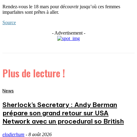
Rendez-vous le 18 mars pour découvrir jusqu’où ces femmes
imparfaites sont prêtes à aller.
Source
- Advertisement -
Plus de lecture !
News
Sherlock’s Secretary : Andy Berman
prépare son grand retour sur USA
Network avec un procedural so British
elodierhum
-
8 août 2026