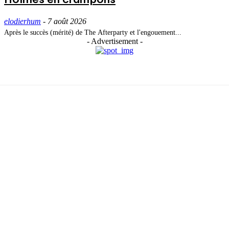
elodierhum
-
7 août 2026
Après le succès (mérité) de The Afterparty et l'engouement...
- Advertisement -