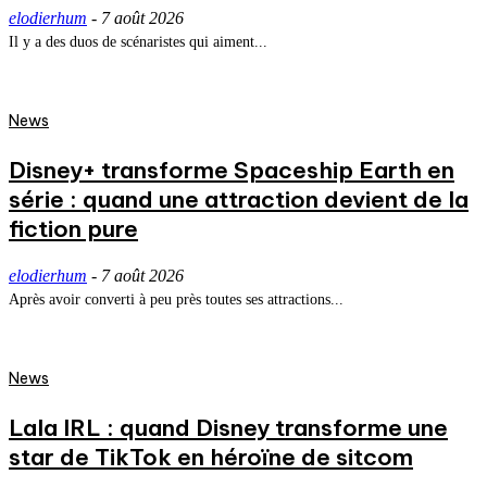
elodierhum
-
7 août 2026
Il y a des duos de scénaristes qui aiment...
News
Disney+ transforme Spaceship Earth en
série : quand une attraction devient de la
fiction pure
elodierhum
-
7 août 2026
Après avoir converti à peu près toutes ses attractions...
News
Lala IRL : quand Disney transforme une
star de TikTok en héroïne de sitcom