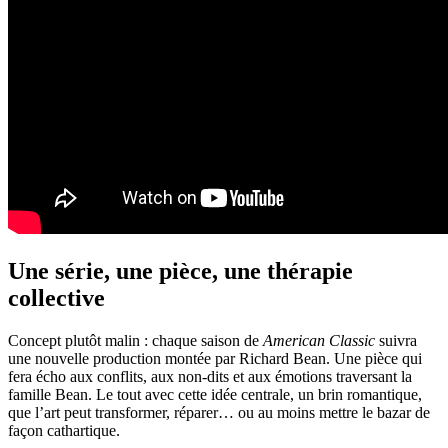
Une série, une pièce, une thérapie
collective
Concept plutôt malin : chaque saison de
American Classic
suivra
une nouvelle production montée par Richard Bean. Une pièce qui
fera écho aux conflits, aux non-dits et aux émotions traversant la
famille Bean. Le tout avec cette idée centrale, un brin romantique,
que l’art peut transformer, réparer… ou au moins mettre le bazar de
façon cathartique.