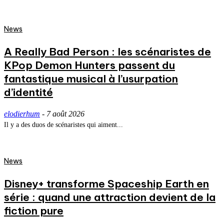
News
A Really Bad Person : les scénaristes de
KPop Demon Hunters passent du
fantastique musical à l’usurpation
d’identité
elodierhum
-
7 août 2026
Il y a des duos de scénaristes qui aiment...
News
Disney+ transforme Spaceship Earth en
série : quand une attraction devient de la
fiction pure