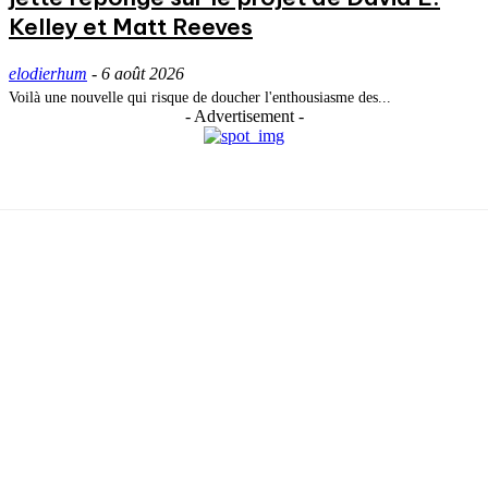
Kelley et Matt Reeves
elodierhum
-
6 août 2026
Voilà une nouvelle qui risque de doucher l'enthousiasme des...
- Advertisement -