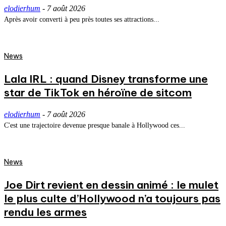
elodierhum
-
7 août 2026
Après avoir converti à peu près toutes ses attractions...
News
Lala IRL : quand Disney transforme une
star de TikTok en héroïne de sitcom
elodierhum
-
7 août 2026
C'est une trajectoire devenue presque banale à Hollywood ces...
News
Joe Dirt revient en dessin animé : le mulet
le plus culte d’Hollywood n’a toujours pas
rendu les armes