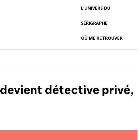
L’UNIVERS DU
SÉRIGRAPHE
OÙ ME RETROUVER
devient détective privé,