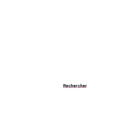
Rechercher