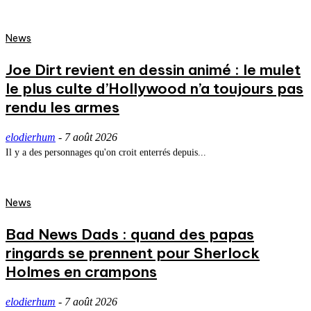
News
Joe Dirt revient en dessin animé : le mulet
le plus culte d’Hollywood n’a toujours pas
rendu les armes
elodierhum
-
7 août 2026
Il y a des personnages qu'on croit enterrés depuis...
News
Bad News Dads : quand des papas
ringards se prennent pour Sherlock
Holmes en crampons
elodierhum
-
7 août 2026