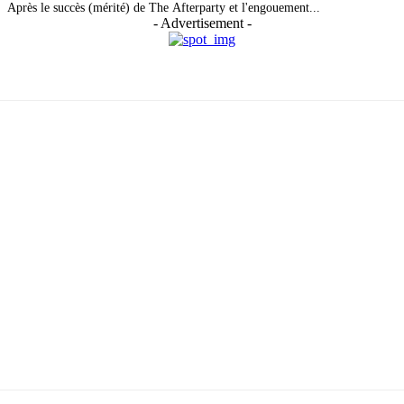
Après le succès (mérité) de The Afterparty et l'engouement...
- Advertisement -