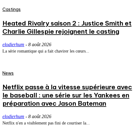
Castings
Heated Rivalry saison 2 : Justice Smith et
Charlie Gillespie rejoignent le casting
elodierhum
-
8 août 2026
La série romantique qui a fait chavirer les cœurs...
News
Netflix passe à la vitesse supérieure avec
le baseball : une série sur les Yankees en
préparation avec Jason Bateman
elodierhum
-
8 août 2026
Netflix n'en a visiblement pas fini de courtiser la...