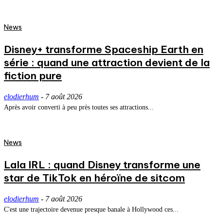
News
Disney+ transforme Spaceship Earth en
série : quand une attraction devient de la
fiction pure
elodierhum
-
7 août 2026
Après avoir converti à peu près toutes ses attractions...
News
Lala IRL : quand Disney transforme une
star de TikTok en héroïne de sitcom
elodierhum
-
7 août 2026
C'est une trajectoire devenue presque banale à Hollywood ces...