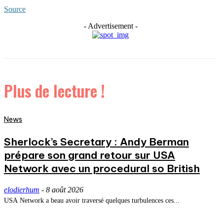
Source
- Advertisement -
Plus de lecture !
News
Sherlock’s Secretary : Andy Berman
prépare son grand retour sur USA
Network avec un procedural so British
elodierhum
-
8 août 2026
USA Network a beau avoir traversé quelques turbulences ces...