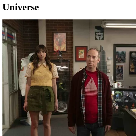
Universe