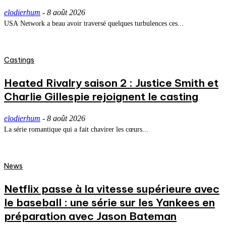
elodierhum
-
8 août 2026
USA Network a beau avoir traversé quelques turbulences ces...
Castings
Heated Rivalry saison 2 : Justice Smith et
Charlie Gillespie rejoignent le casting
elodierhum
-
8 août 2026
La série romantique qui a fait chavirer les cœurs...
News
Netflix passe à la vitesse supérieure avec
le baseball : une série sur les Yankees en
préparation avec Jason Bateman