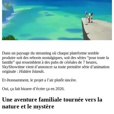
Dans un paysage du streaming où chaque plateforme semble
produire soit des reboots nostalgiques, soit des séries “pour toute la
famille” qui ressemblent à des pubs de céréales de 7 heures,
SkyShowtime
vient d’annoncer sa toute première série d’animation
originale :
Hidden Islands
.
Et étonnamment, le projet a l’air plutôt sincère.
Oui, ça fait bizarre d’écrire ça en 2026.
Une aventure familiale tournée vers la
nature et le mystère