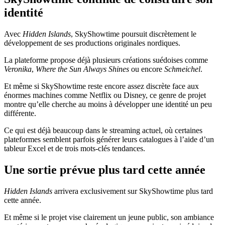
identité
Avec
Hidden Islands
, SkyShowtime poursuit discrètement le
développement de ses productions originales nordiques.
La plateforme propose déjà plusieurs créations suédoises comme
Veronika
,
Where the Sun Always Shines
ou encore
Schmeichel
.
Et même si SkyShowtime reste encore assez discrète face aux
énormes machines comme
Netflix
ou
Disney
, ce genre de projet
montre qu’elle cherche au moins à développer une identité un peu
différente.
Ce qui est déjà beaucoup dans le streaming actuel, où certaines
plateformes semblent parfois générer leurs catalogues à l’aide d’un
tableur Excel et de trois mots-clés tendances.
Une sortie prévue plus tard cette année
Hidden Islands
arrivera exclusivement sur SkyShowtime plus tard
cette année.
Et même si le projet vise clairement un jeune public, son ambiance