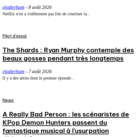
elodierhum
-
8 août 2026
Netflix n'en a visiblement pas fini de courtiser la...
Pilot d'essai
The Shards : Ryan Murphy contemple des
beaux gosses pendant très longtemps
elodierhum
-
7 août 2026
Il y a des séries dont le premier épisode...
News
A Really Bad Person : les scénaristes de
KPop Demon Hunters passent du
fantastique musical à l’usurpation