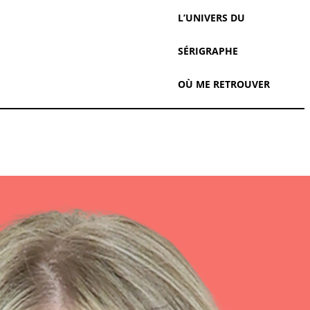
L’UNIVERS DU
SÉRIGRAPHE
OÙ ME RETROUVER