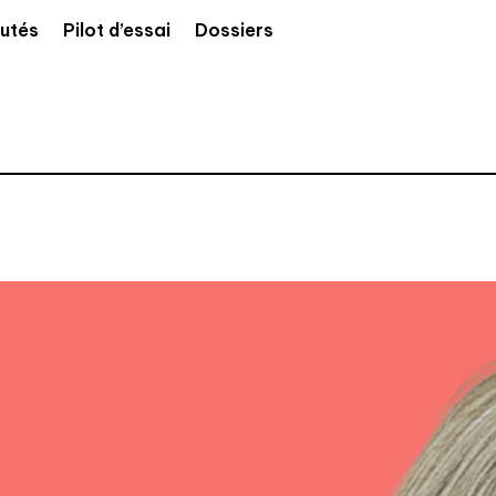
utés
Pilot d’essai
Dossiers