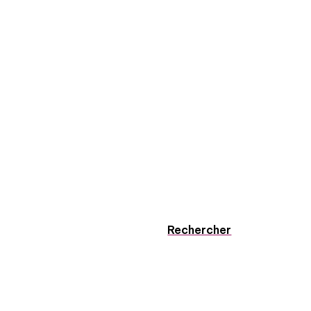
Rechercher