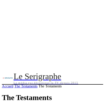
Le Serigraphe
Le média qui décortique la TV depuis 2015
Accueil
The Testaments
The Testaments
The Testaments