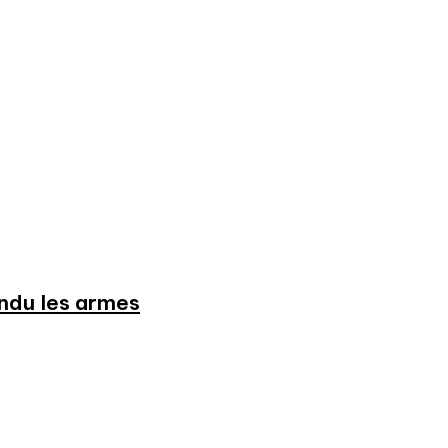
endu les armes