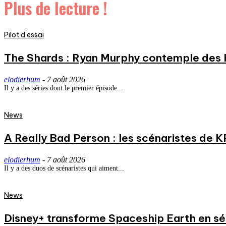
Plus de lecture !
Pilot d'essai
The Shards : Ryan Murphy contemple des 
elodierhum
-
7 août 2026
Il y a des séries dont le premier épisode...
News
A Really Bad Person : les scénaristes de 
elodierhum
-
7 août 2026
Il y a des duos de scénaristes qui aiment...
News
Disney+ transforme Spaceship Earth en séri