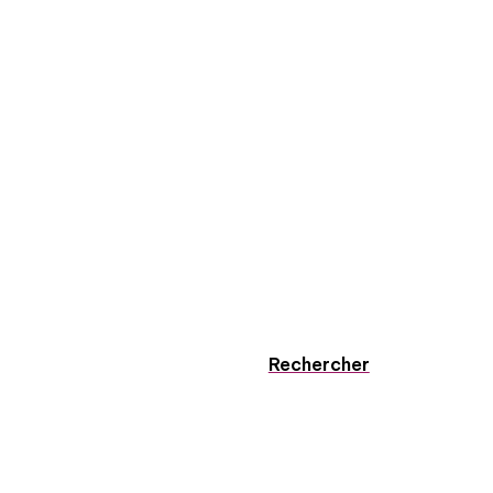
Rechercher