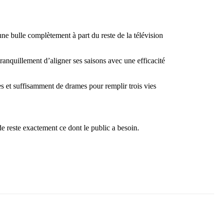
une bulle complètement à part du reste de la télévision
ranquillement d’aligner ses saisons avec une efficacité
s et suffisamment de drames pour remplir trois vies
e reste exactement ce dont le public a besoin.