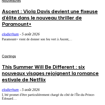
Nouveautés
Ascent : Viola Davis devient une fixeuse
d’élite dans le nouveau thriller de
Paramount+
elodierhum
-
5 août 2026
Paramount+ vient de donner son feu vert à Ascent,...
Castings
This Summer Will Be Different : six
nouveaux visages rejoignent la romance
estivale de Netflix
elodierhum
-
5 août 2026
L'été promet d'être particulièrement chargé du côté de l'Île-du-Prince-
Édouard....