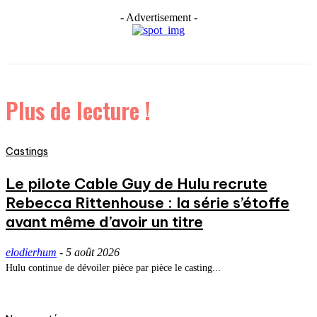
- Advertisement -
Plus de lecture !
Castings
Le pilote Cable Guy de Hulu recrute
Rebecca Rittenhouse : la série s’étoffe
avant même d’avoir un titre
elodierhum
-
5 août 2026
Hulu continue de dévoiler pièce par pièce le casting...