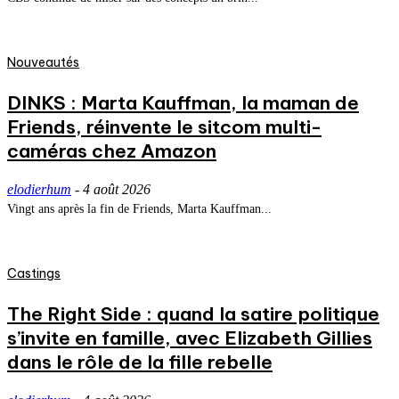
Nouveautés
DINKS : Marta Kauffman, la maman de
Friends, réinvente le sitcom multi-
caméras chez Amazon
elodierhum
-
4 août 2026
Vingt ans après la fin de Friends, Marta Kauffman...
Castings
The Right Side : quand la satire politique
s’invite en famille, avec Elizabeth Gillies
dans le rôle de la fille rebelle