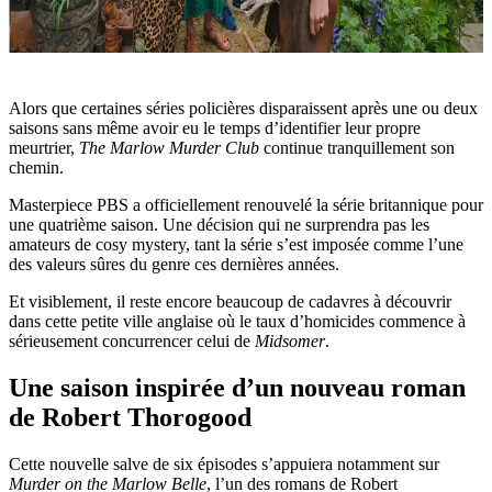
Alors que certaines séries policières disparaissent après une ou deux
saisons sans même avoir eu le temps d’identifier leur propre
meurtrier,
The Marlow Murder Club
continue tranquillement son
chemin.
Masterpiece PBS a officiellement renouvelé la série britannique pour
une quatrième saison. Une décision qui ne surprendra pas les
amateurs de cosy mystery, tant la série s’est imposée comme l’une
des valeurs sûres du genre ces dernières années.
Et visiblement, il reste encore beaucoup de cadavres à découvrir
dans cette petite ville anglaise où le taux d’homicides commence à
sérieusement concurrencer celui de
Midsomer
.
Une saison inspirée d’un nouveau roman
de Robert Thorogood
Cette nouvelle salve de six épisodes s’appuiera notamment sur
Murder on the Marlow Belle
, l’un des romans de Robert