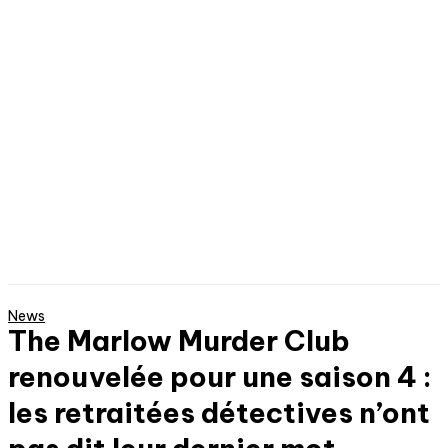
News
The Marlow Murder Club
renouvelée pour une saison 4 :
les retraitées détectives n’ont