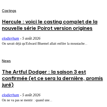
Castings
Hercule : voici le casting complet de la
nouvelle série Poirot version origines
elodierhum
-
5 août 2026
On savait déjà qu'Edward Bluemel allait enfiler la moustache...
News
The Artful Dodger : la saison 3 est
confirmée (et ce sera la dernière, promis
juré)
elodierhum
-
5 août 2026
On ne va pas se mentir : quand une...