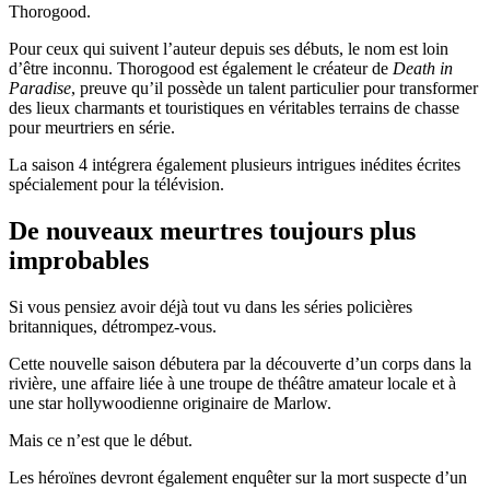
Thorogood.
Pour ceux qui suivent l’auteur depuis ses débuts, le nom est loin
d’être inconnu. Thorogood est également le créateur de
Death in
Paradise
, preuve qu’il possède un talent particulier pour transformer
des lieux charmants et touristiques en véritables terrains de chasse
pour meurtriers en série.
La saison 4 intégrera également plusieurs intrigues inédites écrites
spécialement pour la télévision.
De nouveaux meurtres toujours plus
improbables
Si vous pensiez avoir déjà tout vu dans les séries policières
britanniques, détrompez-vous.
Cette nouvelle saison débutera par la découverte d’un corps dans la
rivière, une affaire liée à une troupe de théâtre amateur locale et à
une star hollywoodienne originaire de Marlow.
Mais ce n’est que le début.
Les héroïnes devront également enquêter sur la mort suspecte d’un