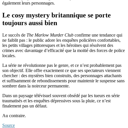
également leurs personnages.
Le cosy mystery britannique se porte
toujours aussi bien
Le succès de
The Marlow Murder Club
confirme une tendance qui
ne faiblit pas : le public adore les enquêtes policières confortables,
les petits villages pittoresques et les héroïnes qui résolvent des
crimes avec davantage d’efficacité que la moitié des forces de police
locales.
La série ne révolutionne pas le genre, et ce n’est probablement pas
son objectif. Elle offre exactement ce que ses spectateurs viennent
chercher : des mystères bien construits, des personnages attachants
et suffisamment de rebondissements pour maintenir le suspense sans
sombrer dans la noirceur permanente.
Dans un paysage télévisuel souvent obsédé par les tueurs en série
traumatisés et les enquêtes dépressives sous la pluie, ce n’est
finalement pas un défaut.
Au contraire.
Source