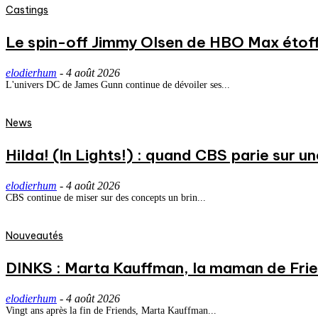
Castings
Le spin-off Jimmy Olsen de HBO Max étoff
elodierhum
-
4 août 2026
L'univers DC de James Gunn continue de dévoiler ses...
News
Hilda! (In Lights!) : quand CBS parie sur
elodierhum
-
4 août 2026
CBS continue de miser sur des concepts un brin...
Nouveautés
DINKS : Marta Kauffman, la maman de Frie
elodierhum
-
4 août 2026
Vingt ans après la fin de Friends, Marta Kauffman...