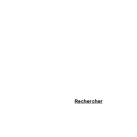
Rechercher