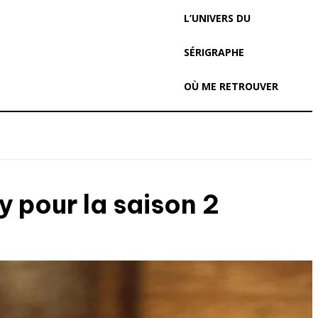
L’UNIVERS DU
SÉRIGRAPHE
OÙ ME RETROUVER
y pour la saison 2