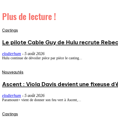
Plus de lecture !
Castings
Le pilote Cable Guy de Hulu recrute Rebecc
elodierhum
-
5 août 2026
Hulu continue de dévoiler pièce par pièce le casting...
Nouveautés
Ascent : Viola Davis devient une fixeuse d’
elodierhum
-
5 août 2026
Paramount+ vient de donner son feu vert à Ascent,...
Castings