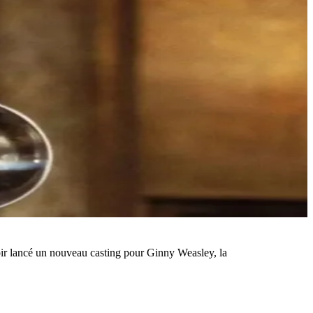
ir lancé un nouveau casting pour Ginny Weasley, la