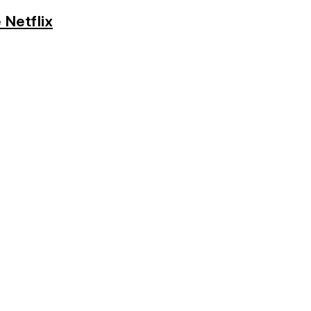
 Netflix