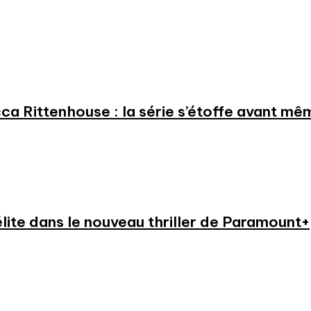
a Rittenhouse : la série s’étoffe avant même
élite dans le nouveau thriller de Paramount+