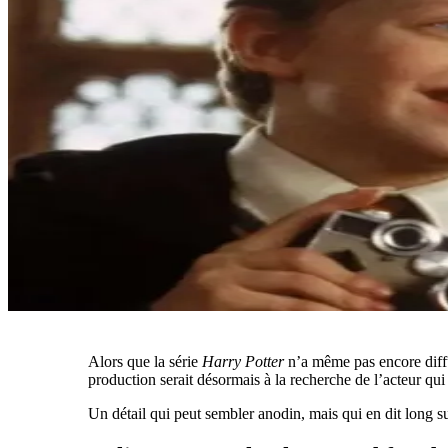
Alors que la série
Harry Potter
n’a même pas encore diffu
production serait désormais à la recherche de l’acteur qu
Un détail qui peut sembler anodin, mais qui en dit long 