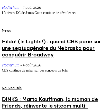
elodierhum
-
4 août 2026
L'univers DC de James Gunn continue de dévoiler ses...
News
Hilda! (In Lights!) : quand CBS parie sur
une septuagénaire du Nebraska pour
conquérir Broadway
elodierhum
-
4 août 2026
CBS continue de miser sur des concepts un brin...
Nouveautés
DINKS : Marta Kauffman, la maman de
Friends, réinvente le sitcom multi-