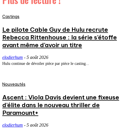
Castings
Le pilote Cable Guy de Hulu recrute
Rebecca Rittenhouse : la série s’étoffe
avant même d’avoir un titre
elodierhum
-
5 août 2026
Hulu continue de dévoiler pièce par pièce le casting...
Nouveautés
Ascent : Viola Davis devient une fixeuse
d’élite dans le nouveau thriller de
Paramount+
elodierhum
-
5 août 2026