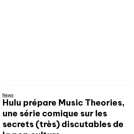
News
Hulu prépare Music Theories,
une série comique sur les
secrets (très) discutables de