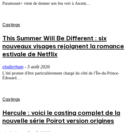
Paramount+ vient de donner son feu vert à Ascent,...
Castings
This Summer Will Be Different : six
nouveaux visages rejoignent la romance
estivale de Netflix
elodierhum
-
5 août 2026
L'été promet d'être particulièrement chargé du côté de l'Île-du-Prince-
Édouard....
Castings
Hercule : voici le casting complet de la
nouvelle série Poirot version origines