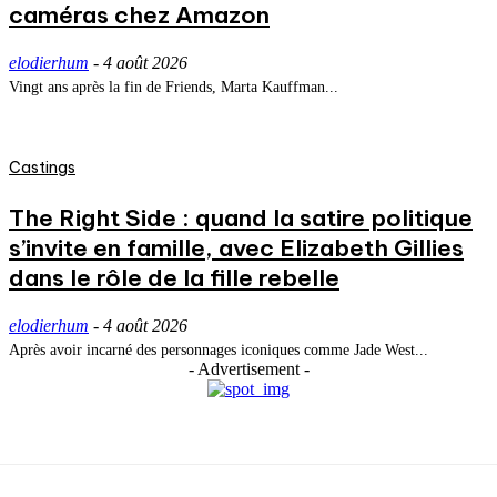
caméras chez Amazon
elodierhum
-
4 août 2026
Vingt ans après la fin de Friends, Marta Kauffman...
Castings
The Right Side : quand la satire politique
s’invite en famille, avec Elizabeth Gillies
dans le rôle de la fille rebelle
elodierhum
-
4 août 2026
Après avoir incarné des personnages iconiques comme Jade West...
- Advertisement -