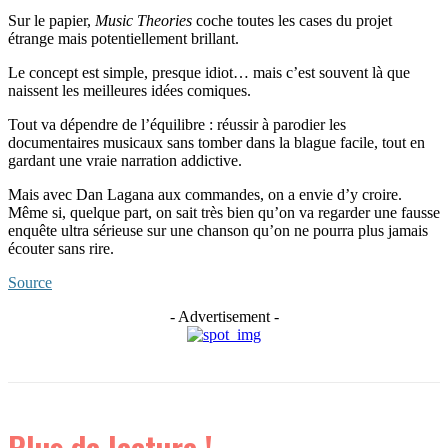
Sur le papier,
Music Theories
coche toutes les cases du projet
étrange mais potentiellement brillant.
Le concept est simple, presque idiot… mais c’est souvent là que
naissent les meilleures idées comiques.
Tout va dépendre de l’équilibre : réussir à parodier les
documentaires musicaux sans tomber dans la blague facile, tout en
gardant une vraie narration addictive.
Mais avec Dan Lagana aux commandes, on a envie d’y croire.
Même si, quelque part, on sait très bien qu’on va regarder une fausse
enquête ultra sérieuse sur une chanson qu’on ne pourra plus jamais
écouter sans rire.
Source
- Advertisement -
Plus de lecture !