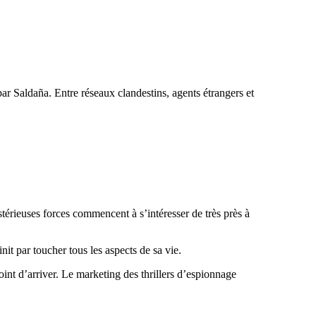
par Saldaña. Entre réseaux clandestins, agents étrangers et
térieuses forces commencent à s’intéresser de très près à
it par toucher tous les aspects de sa vie.
int d’arriver. Le marketing des thrillers d’espionnage