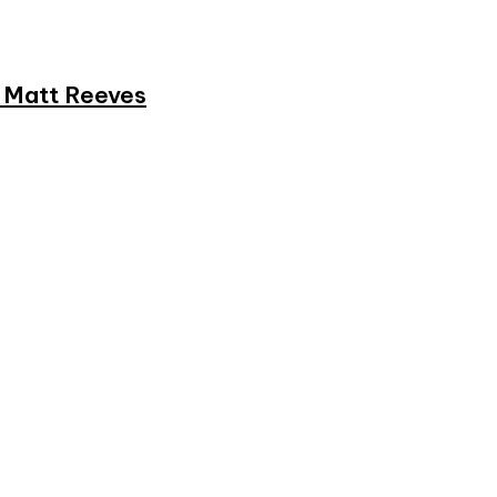
et Matt Reeves