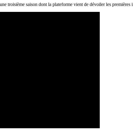
 une troisième saison dont la plateforme vient de dévoiler les premières