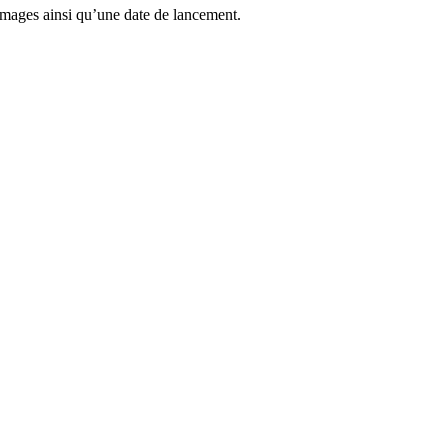
 images ainsi qu’une date de lancement.