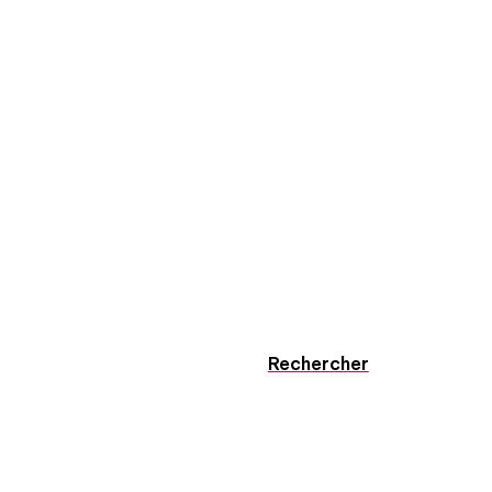
Rechercher