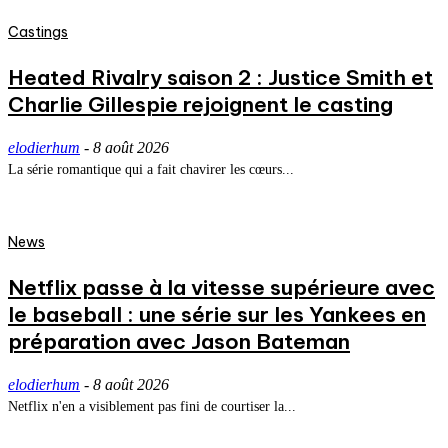
Castings
Heated Rivalry saison 2 : Justice Smith et
Charlie Gillespie rejoignent le casting
elodierhum
-
8 août 2026
La série romantique qui a fait chavirer les cœurs...
News
Netflix passe à la vitesse supérieure avec
le baseball : une série sur les Yankees en
préparation avec Jason Bateman
elodierhum
-
8 août 2026
Netflix n'en a visiblement pas fini de courtiser la...