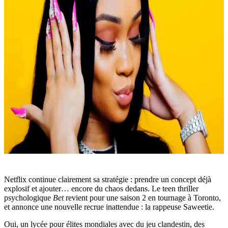
Netflix continue clairement sa stratégie : prendre un concept déjà
explosif et ajouter… encore du chaos dedans. Le teen thriller
psychologique
Bet
revient pour une saison 2 en tournage à Toronto,
et annonce une nouvelle recrue inattendue : la rappeuse Saweetie.
Oui, un lycée pour élites mondiales avec du jeu clandestin, des