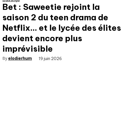
Bet : Saweetie rejoint la
saison 2 du teen drama de
Netflix… et le lycée des élites
devient encore plus
imprévisible
By
elodierhum
19 juin 2026