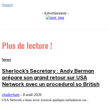
Source
- Advertisement -
Plus de lecture !
News
Sherlock’s Secretary : Andy Berman
prépare son grand retour sur USA
Network avec un procedural so British
elodierhum
-
8 août 2026
USA Network a beau avoir traversé quelques turbulences ces...