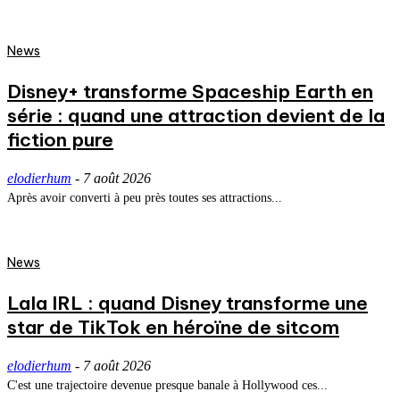
News
Disney+ transforme Spaceship Earth en
série : quand une attraction devient de la
fiction pure
elodierhum
-
7 août 2026
Après avoir converti à peu près toutes ses attractions...
News
Lala IRL : quand Disney transforme une
star de TikTok en héroïne de sitcom
elodierhum
-
7 août 2026
C'est une trajectoire devenue presque banale à Hollywood ces...