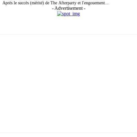
Après le succès (mérité) de The Afterparty et l'engouement...
- Advertisement -