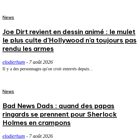
News
Joe Dirt revient en dessin animé : le mulet
le plus culte d’Hollywood n’a toujours pas
rendu les armes
elodierhum
-
7 août 2026
Il y a des personnages qu'on croit enterrés depuis...
News
Bad News Dads : quand des papas
ringards se prennent pour Sherlock
Holmes en crampons
elodierhum
-
7 août 2026