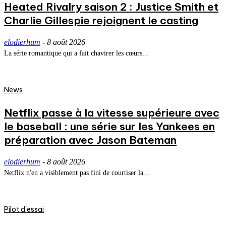
Heated Rivalry saison 2 : Justice Smith et
Charlie Gillespie rejoignent le casting
elodierhum
-
8 août 2026
La série romantique qui a fait chavirer les cœurs...
News
Netflix passe à la vitesse supérieure avec
le baseball : une série sur les Yankees en
préparation avec Jason Bateman
elodierhum
-
8 août 2026
Netflix n'en a visiblement pas fini de courtiser la...
Pilot d'essai