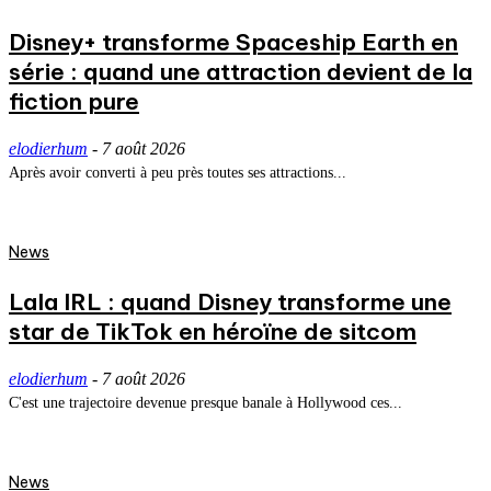
Disney+ transforme Spaceship Earth en
série : quand une attraction devient de la
fiction pure
elodierhum
-
7 août 2026
Après avoir converti à peu près toutes ses attractions...
News
Lala IRL : quand Disney transforme une
star de TikTok en héroïne de sitcom
elodierhum
-
7 août 2026
C'est une trajectoire devenue presque banale à Hollywood ces...
News