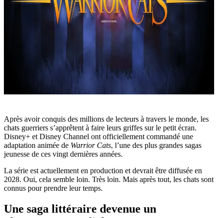
Après avoir conquis des millions de lecteurs à travers le monde, les
chats guerriers s’apprêtent à faire leurs griffes sur le petit écran.
Disney+ et Disney Channel ont officiellement commandé une
adaptation animée de
Warrior Cats
, l’une des plus grandes sagas
jeunesse de ces vingt dernières années.
La série est actuellement en production et devrait être diffusée en
2028. Oui, cela semble loin. Très loin. Mais après tout, les chats sont
connus pour prendre leur temps.
Une saga littéraire devenue un