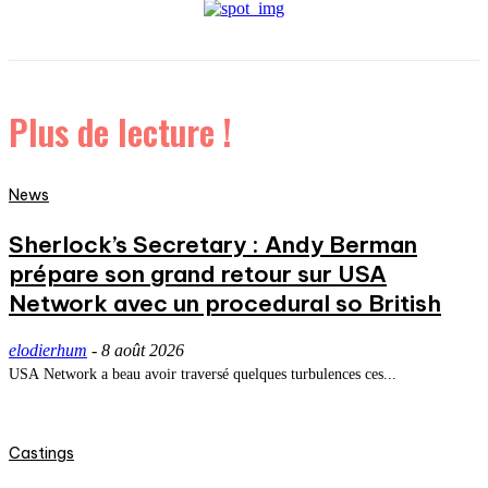
Plus de lecture !
News
Sherlock’s Secretary : Andy Berman
prépare son grand retour sur USA
Network avec un procedural so British
elodierhum
-
8 août 2026
USA Network a beau avoir traversé quelques turbulences ces...
Castings