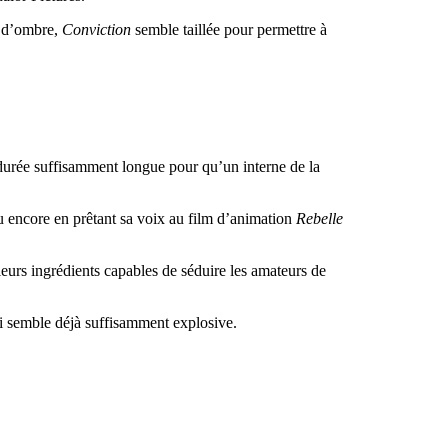
s d’ombre,
Conviction
semble taillée pour permettre à
urée suffisamment longue pour qu’un interne de la
 encore en prêtant sa voix au film d’animation
Rebelle
eurs ingrédients capables de séduire les amateurs de
ui semble déjà suffisamment explosive.