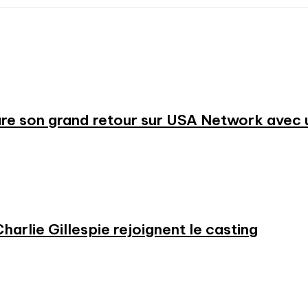
re son grand retour sur USA Network avec u
harlie Gillespie rejoignent le casting