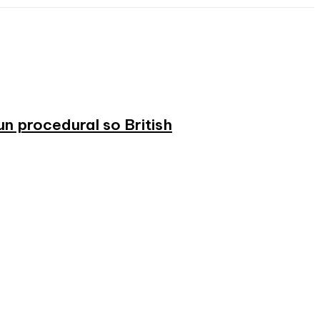
n procedural so British