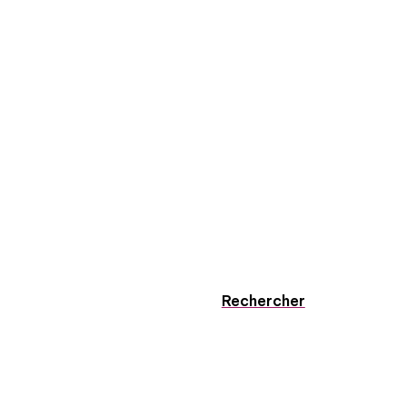
Rechercher