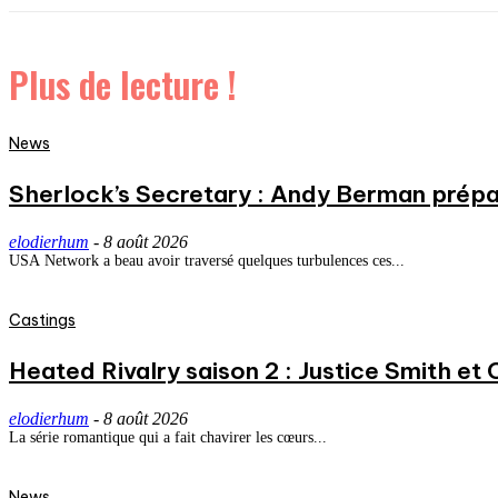
Plus de lecture !
News
Sherlock’s Secretary : Andy Berman prépa
elodierhum
-
8 août 2026
USA Network a beau avoir traversé quelques turbulences ces...
Castings
Heated Rivalry saison 2 : Justice Smith et C
elodierhum
-
8 août 2026
La série romantique qui a fait chavirer les cœurs...
News