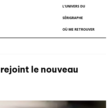
L’UNIVERS DU
SÉRIGRAPHE
OÙ ME RETROUVER
rejoint le nouveau