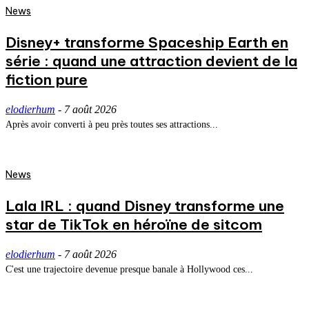
News
Disney+ transforme Spaceship Earth en
série : quand une attraction devient de la
fiction pure
elodierhum
-
7 août 2026
Après avoir converti à peu près toutes ses attractions...
News
Lala IRL : quand Disney transforme une
star de TikTok en héroïne de sitcom
elodierhum
-
7 août 2026
C'est une trajectoire devenue presque banale à Hollywood ces...