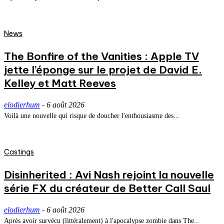
News
The Bonfire of the Vanities : Apple TV
jette l’éponge sur le projet de David E.
Kelley et Matt Reeves
elodierhum
-
6 août 2026
Voilà une nouvelle qui risque de doucher l'enthousiasme des...
Castings
Disinherited : Avi Nash rejoint la nouvelle
série FX du créateur de Better Call Saul
elodierhum
-
6 août 2026
Après avoir survécu (littéralement) à l'apocalypse zombie dans The...