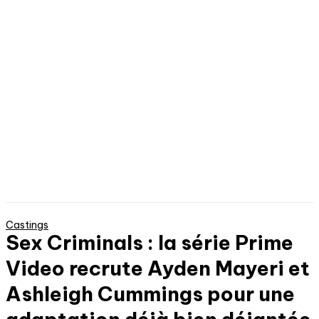
Castings
Sex Criminals : la série Prime
Video recrute Ayden Mayeri et
Ashleigh Cummings pour une