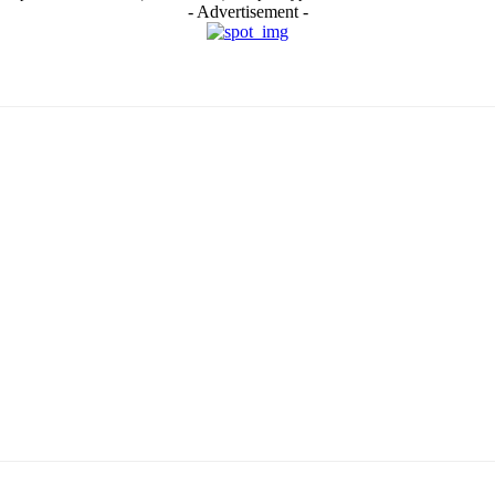
- Advertisement -