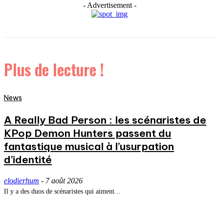
- Advertisement -
Plus de lecture !
News
A Really Bad Person : les scénaristes de
KPop Demon Hunters passent du
fantastique musical à l’usurpation
d’identité
elodierhum
-
7 août 2026
Il y a des duos de scénaristes qui aiment...