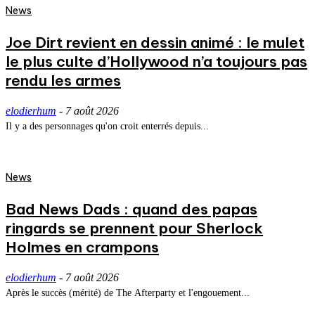
News
Joe Dirt revient en dessin animé : le mulet
le plus culte d’Hollywood n’a toujours pas
rendu les armes
elodierhum
-
7 août 2026
Il y a des personnages qu'on croit enterrés depuis...
News
Bad News Dads : quand des papas
ringards se prennent pour Sherlock
Holmes en crampons
elodierhum
-
7 août 2026
Après le succès (mérité) de The Afterparty et l'engouement...